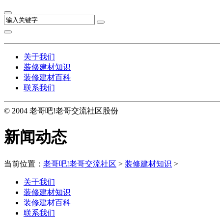
关于我们
装修建材知识
装修建材百科
联系我们
© 2004 老哥吧!老哥交流社区股份
新闻动态
当前位置：
老哥吧!老哥交流社区
>
装修建材知识
>
关于我们
装修建材知识
装修建材百科
联系我们