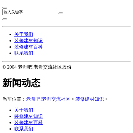
关于我们
装修建材知识
装修建材百科
联系我们
© 2004 老哥吧!老哥交流社区股份
新闻动态
当前位置：
老哥吧!老哥交流社区
>
装修建材知识
>
关于我们
装修建材知识
装修建材百科
联系我们