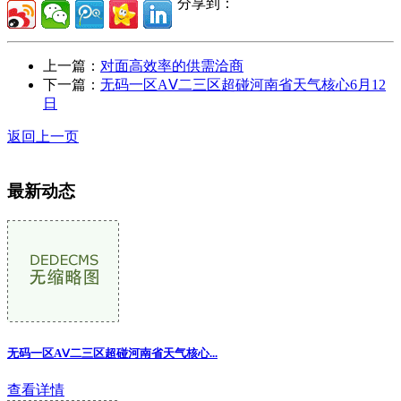
分享到：
上一篇：
对面高效率的供需洽商
下一篇：
无码一区AⅤ二三区超碰河南省天气核心6月12
日
返回上一页
最新动态
无码一区AⅤ二三区超碰河南省天气核心...
查看详情