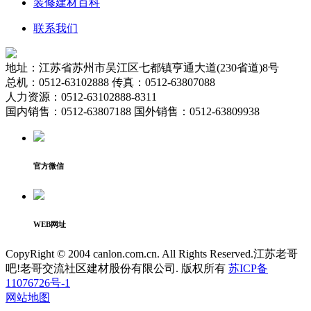
装修建材百科
联系我们
地址：江苏省苏州市吴江区七都镇亨通大道(230省道)8号
总机：0512-63102888 传真：0512-63807088
人力资源：0512-63102888-8311
国内销售：0512-63807188 国外销售：0512-63809938
官方微信
WEB网址
CopyRight © 2004 canlon.com.cn. All Rights Reserved.江苏老哥
吧!老哥交流社区建材股份有限公司. 版权所有
苏ICP备
11076726号-1
网站地图