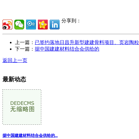
分享到：
上一篇：
已签约落地日昌升新型建建骨料项目、页岩陶粒
下一篇：
据中国建建材料结合会供给的
返回上一页
最新动态
据中国建建材料结合会供给的...