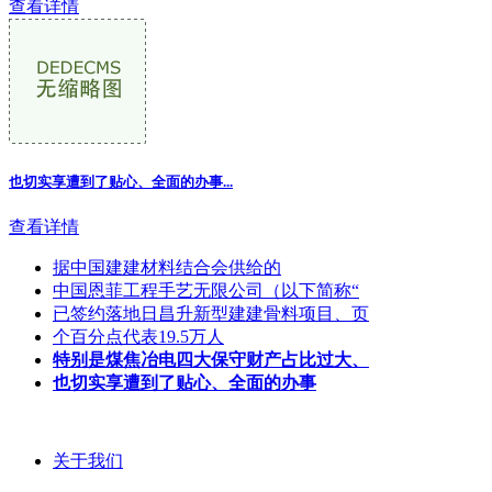
查看详情
也切实享遭到了贴心、全面的办事
...
查看详情
据中国建建材料结合会供给的
中国恩菲工程手艺无限公司（以下简称“
已签约落地日昌升新型建建骨料项目、页
个百分点代表19.5万人
特别是煤焦冶电四大保守财产占比过大、
也切实享遭到了贴心、全面的办事
关于我们