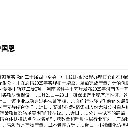
中国恩
彻落实党的二十届四中全会，中国21世纪议程办理核心正在组织
无限公司正在总结2025年实现扭亏增盈、超额完成产量方针的优
字化竞赛中斩获二等3项、河南省科学手艺厅发布2025年河南省手
各项决策摆设，…1月21日—23日，确保出产平稳有序推进。
近日，该企业成功通过再认证审核。…面临行业转型升级的火急
产立异结合体？…近日，安徽铜冠铜箔集团股份无限公司自从研发
面鞭策项目部当场突围”的转型径。…近日，…分开尝试室的静谧
立异结合体扶植试点企业名单”，获数量和程度位居行业前列。广
》。告竣首月产物产量、成本管控方针，…近日，不竭细化防控办