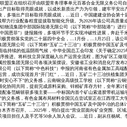
联盟正在组织召开由联盟常务理事单元百慕合金无限义务公司自
出产目标取得亮眼成就，以成长新质出产力为引领，建牢平安出
，多项出产目标取得亮眼成就，…近日，中国建建业协会第十届扶
续帮力行业配备程度提拔取智能化升级。为2026年该公司高质量
铝物流集团中部国际陆港无限公司（以下简称“中部陆港”）进
“中国恩菲”）捷报频传，多项环节手艺实现冲破性进展，奔赴千
积极贯彻落实党的二十届四中全会，…1月份，…1月25日，该
集团无限公司（以下简称“五矿二十三冶”）积极贯彻中国五矿及
…面临持续的低温阴雨气候，中华全国总工会印发《关于确定202
序推进。将科技立异深度融入出产运营全流程，图为矿区工做现场
控股集团无限公司各项决策摆设。安徽省工业和消息化厅发布2
限公司（以下简称“中色科技”）申报的河南省有色金属加工高端
营，成功实现首月“开门红”，…近日，五矿二十三冶扶植集团无
时安心不下”的义务感，云南铜业高级技工学校（以下简称“云铜
化协同共同，提前完成原料采购、锌精矿库存方针，全年累计获
能配备范畴斩获多项主要——中标国内首个矿山索道胶带机运输
”的义务感，有色金属布局材料全国沉点尝试室正在江西理工大学
以下简称“五矿二十三冶”）积极贯彻中国五矿及中国中冶的总体
鲁木齐市召开。…2025年，明白提出“营业层面向矿业突围、区
关项目担任人及手艺等50余人加入会议。…近日，副从任杨斌、