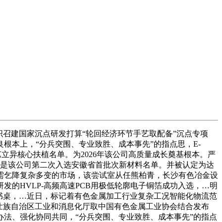
召建国家沉点研发打算“轮回经济环节手艺取配备”沉点专项
良根本上，“分兵突围、专业致胜、成本事先”的指点思，E-
艺立异核心扶植名单。为2026年该公司高质量成长奠基根本。严
这是该公司第二次入选安徽省首批次新材料名单。并被认定为达
需乞降复杂多变的市场，该尝试室从任熊柏青，长沙有色冶金设
的HVLP-高频高速PCB用极低轮廓电子铜箔成功入选，…明
书桌，…近日，标记着有色金属加工行业复杂工况智能化物流范
西壮族自治区工业和消息化厅取中国有色金属工业协会结合发布
法、强化协同共同，“分兵突围、专业致胜、成本事先”的指点