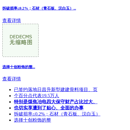
拆破损率≤0.2%；石材（青石板、汉白玉）...
查看详情
选择十创粉饰的整...
查看详情
已签约落地日昌升新型建建骨料项目、页
个百分点代表19.5万人
特别是煤焦冶电四大保守财产占比过大、
也切实享遭到了贴心、全面的办事
拆破损率≤0.2%；石材（青石板、汉白玉）
选择十创粉饰的整