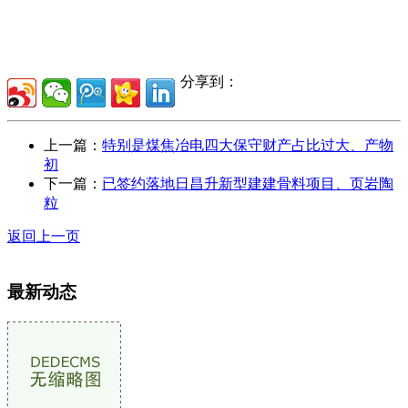
分享到：
上一篇：
特别是煤焦冶电四大保守财产占比过大、产物
初
下一篇：
已签约落地日昌升新型建建骨料项目、页岩陶
粒
返回上一页
最新动态