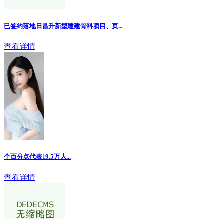
已签约落地日昌升新型建建骨料项目、页...
查看详情
个百分点代表19.5万人...
查看详情