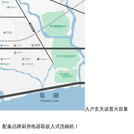
入户玄关设置大容量
。配备品牌厨房电器取嵌入式洗碗机！