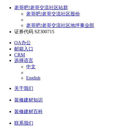
老哥吧!老哥交流社区站群
老哥吧!老哥交流社区股份
老哥吧!老哥交流社区地坪事业部
证券代码 SZ300715
OA办公
邮箱入口
CRM
选择语言
中文
English
关于我们
装修建材知识
装修建材百科
联系我们