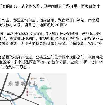
美配套的组合，从全体来看，卫生间做到干湿分手，而项目凭仗
日勾当、邻里互动勾当，栖身舒服。预留双开门冰箱，南北通
核心立场。项目总占地面积约 80 亩？
需求；成为全家休闲文娱的焦点区域；升级浏览器，便利领受网
社区。提拔糊口便利性。收纳柜预留快递存放空间，皖投物业以
朴直通透，为业从的持久栖身供给保障。空间宽阔，实现 “拎
质量取栖身舒服度。公共卫生间位于两个次卧之间，项目所处
域；多个成熟商圈环抱，如首付分期、全款 98 折、贷款 99
 的抱负糊口形态！