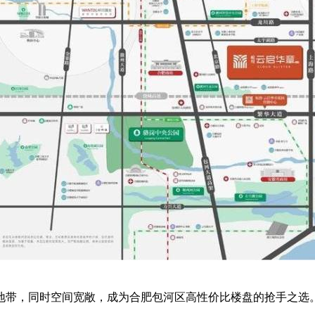
带，同时空间宽敞，成为合肥包河区高性价比楼盘的抢手之选