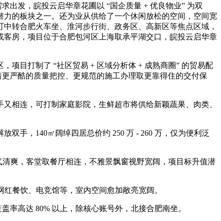
出发，皖投云启华章花圃以 “国企质量 + 优良物业” 为双
潜力的板块之一。还为业从供给了一个休闲放松的空间，空间宽
可中转合肥火车坐、淮河步行街、政务区、高新区等焦点区域，
或客房，项目位于合肥包河区上海取承平湖交口，皖投云启华章
制了 “社区贸易 + 区域分析体 + 成熟商圈” 的贸易配
味着更严酷的质量把控、更规范的施工办理取更靠得住的交付保
又相连，可打制家庭影院，生鲜超市将供给新颖蔬果、肉类、
0㎡阔绰四居总价约 250 万 - 260 万，仅为便利泛
，空气清爽，客堂取餐厅相连，不雅景飘窗视野宽阔，项目标升值潜
牌、网红餐饮、电竞馆等，室内空间愈加敞亮宽阔。
率高达 80% 以上，除核心账号外，北接合肥南坐。