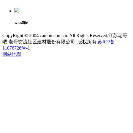
WEB网址
CopyRight © 2004 canlon.com.cn. All Rights Reserved.江苏老哥
吧!老哥交流社区建材股份有限公司. 版权所有
苏ICP备
11076726号-1
网站地图