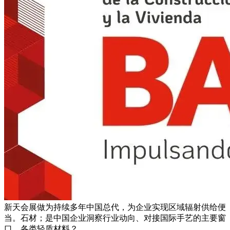
新天会展做为持续多年中国总代，为企业实现区域辐射供给便
当。石材；是中国企业洞察行业动向、对接国际手艺的主要窗
口。各类轻质材料？