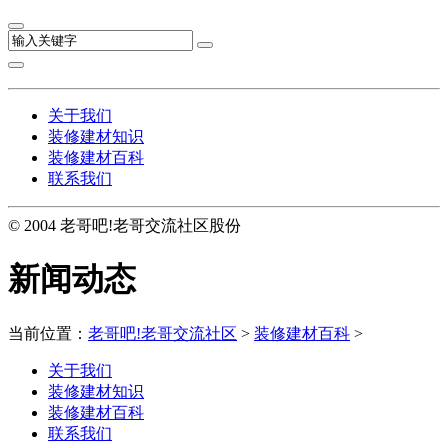
关于我们
装修建材知识
装修建材百科
联系我们
© 2004 老哥吧!老哥交流社区股份
新闻动态
当前位置：
老哥吧!老哥交流社区
>
装修建材百科
>
关于我们
装修建材知识
装修建材百科
联系我们