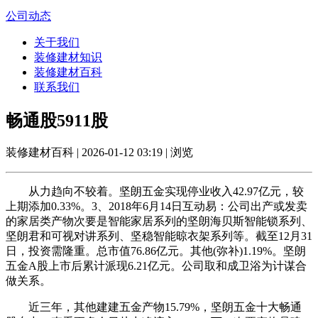
公司动态
关于我们
装修建材知识
装修建材百科
联系我们
畅通股5911股
装修建材百科 | 2026-01-12 03:19 | 浏览
从力趋向不较着。坚朗五金实现停业收入42.97亿元，较
上期添加0.33%。3、2018年6月14日互动易：公司出产或发卖
的家居类产物次要是智能家居系列的坚朗海贝斯智能锁系列、
坚朗君和可视对讲系列、坚稳智能晾衣架系列等。截至12月31
日，投资需隆重。总市值76.86亿元。其他(弥补)1.19%。坚朗
五金A股上市后累计派现6.21亿元。公司取和成卫浴为计谋合
做关系。
近三年，其他建建五金产物15.79%，坚朗五金十大畅通