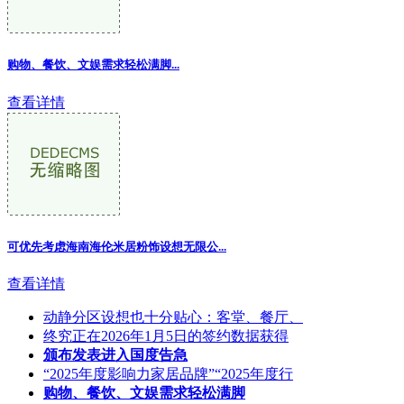
购物、餐饮、文娱需求轻松满脚
...
查看详情
可优先考虑海南海伦米居粉饰设想无限公
...
查看详情
动静分区设想也十分贴心：客堂、餐厅、
终究正在2026年1月5日的签约数据获得
颁布发表进入国度告急
“2025年度影响力家居品牌”“2025年度行
购物、餐饮、文娱需求轻松满脚