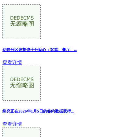
动静分区设想也十分贴心：客堂、餐厅、...
查看详情
终究正在2026年1月5日的签约数据获得...
查看详情