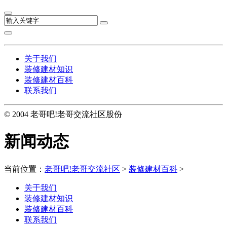
关于我们
装修建材知识
装修建材百科
联系我们
© 2004 老哥吧!老哥交流社区股份
新闻动态
当前位置：
老哥吧!老哥交流社区
>
装修建材百科
>
关于我们
装修建材知识
装修建材百科
联系我们