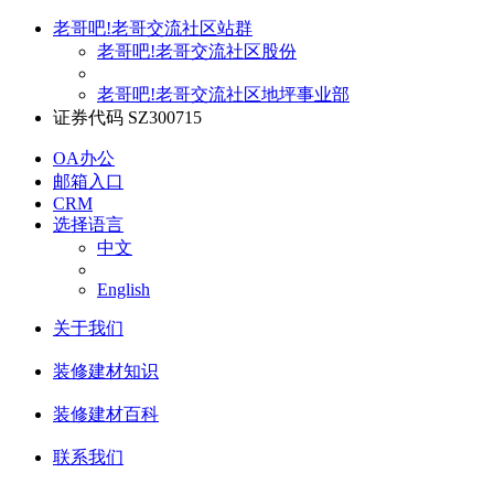
老哥吧!老哥交流社区站群
老哥吧!老哥交流社区股份
老哥吧!老哥交流社区地坪事业部
证券代码 SZ300715
OA办公
邮箱入口
CRM
选择语言
中文
English
关于我们
装修建材知识
装修建材百科
联系我们