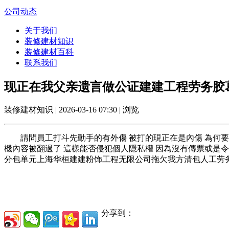
公司动态
关于我们
装修建材知识
装修建材百科
联系我们
现正在我父亲遗言做公证建建工程劳务胶
装修建材知识 | 2026-03-16 07:30 | 浏览
請問員工打斗先動手的有外傷 被打的現正在是內傷 為何要讓
機內容被翻過了 這樣能否侵犯個人隱私權 因為沒有傳票或是
分包单元上海华桓建建粉饰工程无限公司拖欠我方清包人工劳
分享到：