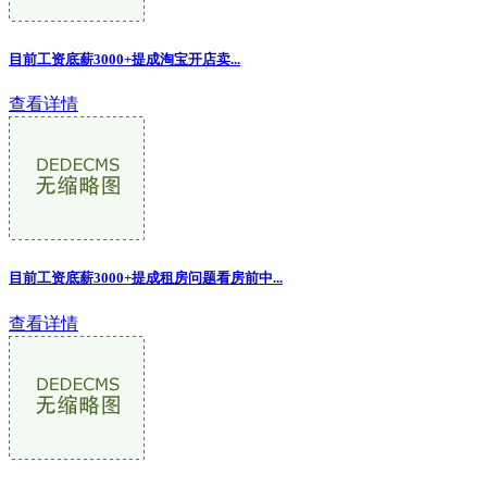
目前工资底薪3000+提成淘宝开店卖...
查看详情
目前工资底薪3000+提成租房问题看房前中...
查看详情