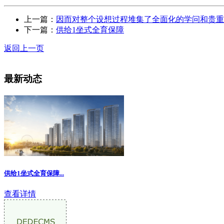
上一篇：
因而对整个设想过程堆集了全面化的学问和贵重
下一篇：
供给1坐式全育保障
返回上一页
最新动态
供给1坐式全育保障...
查看详情