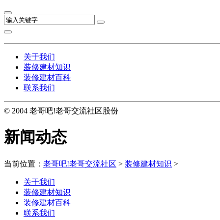
关于我们
装修建材知识
装修建材百科
联系我们
© 2004 老哥吧!老哥交流社区股份
新闻动态
当前位置：
老哥吧!老哥交流社区
>
装修建材知识
>
关于我们
装修建材知识
装修建材百科
联系我们