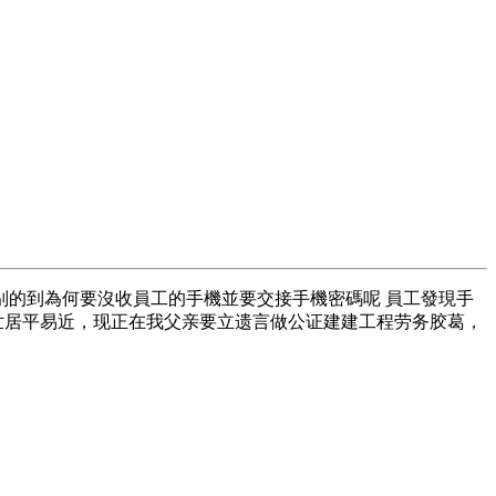
别的到為何要沒收員工的手機並要交接手機密碼呢 員工發現手
世居平易近，现正在我父亲要立遗言做公证建建工程劳务胶葛，