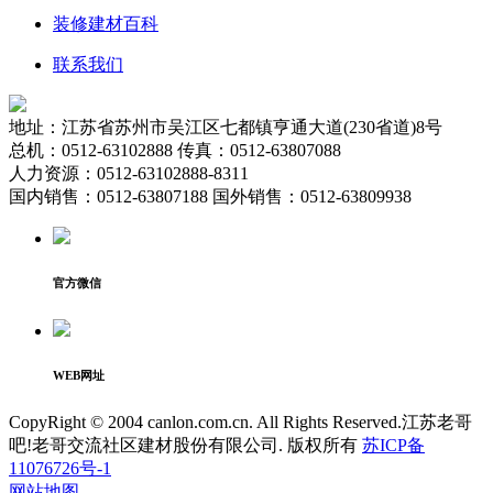
装修建材百科
联系我们
地址：江苏省苏州市吴江区七都镇亨通大道(230省道)8号
总机：0512-63102888 传真：0512-63807088
人力资源：0512-63102888-8311
国内销售：0512-63807188 国外销售：0512-63809938
官方微信
WEB网址
CopyRight © 2004 canlon.com.cn. All Rights Reserved.江苏老哥
吧!老哥交流社区建材股份有限公司. 版权所有
苏ICP备
11076726号-1
网站地图