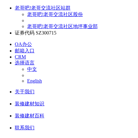
老哥吧!老哥交流社区站群
老哥吧!老哥交流社区股份
老哥吧!老哥交流社区地坪事业部
证券代码 SZ300715
OA办公
邮箱入口
CRM
选择语言
中文
English
关于我们
装修建材知识
装修建材百科
联系我们