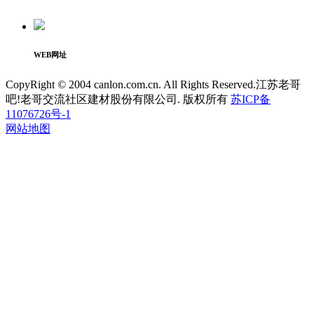
WEB网址
CopyRight © 2004 canlon.com.cn. All Rights Reserved.江苏老哥
吧!老哥交流社区建材股份有限公司. 版权所有
苏ICP备
11076726号-1
网站地图