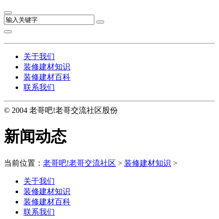
关于我们
装修建材知识
装修建材百科
联系我们
© 2004 老哥吧!老哥交流社区股份
新闻动态
当前位置：
老哥吧!老哥交流社区
>
装修建材知识
>
关于我们
装修建材知识
装修建材百科
联系我们