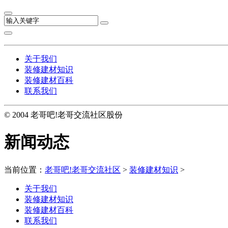
关于我们
装修建材知识
装修建材百科
联系我们
© 2004 老哥吧!老哥交流社区股份
新闻动态
当前位置：
老哥吧!老哥交流社区
>
装修建材知识
>
关于我们
装修建材知识
装修建材百科
联系我们