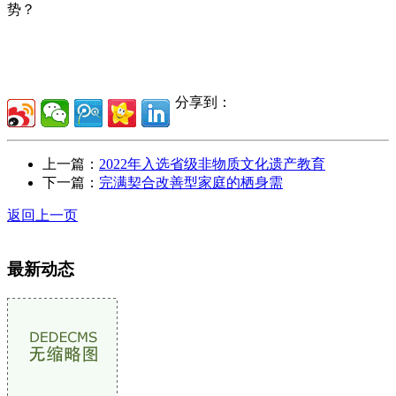
势？
分享到：
上一篇：
2022年入选省级非物质文化遗产教育
下一篇：
完满契合改善型家庭的栖身需
返回上一页
最新动态