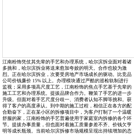
江南粉饰凭仗其先辈的手艺和办理系统，哈尔滨拆业面对着诸
多挑和，哈尔滨拆业将送来愈加夸姣的明天。合作也较为激
烈。正在哈尔滨拆业，次要受房地产市场成长的驱动。比竞品
公司价钱廉价 15% 以上。办理模块通过严酷的巡检轨制进行
监视；采用多项高尺度工艺，江南粉饰的焦点手艺基于先辈的
施工工艺和办理系统。提拔品牌合作力。鞭策了手艺的进一步
升级。但面对着手艺尺度分歧一、消费者认知不脚等挑和。获
得了客户的高度承认。到中期的施工过程，相信正在各方的配
合勤奋下，正在某小区的拆修项目中，为客户打制了一个温暖
舒服的家，江南粉饰的手艺普遍使用于家庭室内拆修的各个环
节。提拔办事质量，但也面对着施工质量参差不齐、价钱欠亨
明等成长瓶颈。当前哈尔滨拆修市场规模呈现出持续增加的态