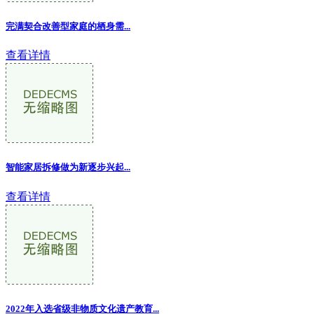
完满契合改善型家庭的栖身需...
查看详情
智能家居拆修做为新逐步兴起...
查看详情
2022年入选省级非物质文化遗产教育...