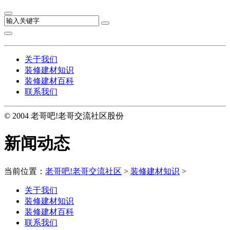
关于我们
装修建材知识
装修建材百科
联系我们
© 2004 老哥吧!老哥交流社区股份
新闻动态
当前位置：
老哥吧!老哥交流社区
>
装修建材知识
>
关于我们
装修建材知识
装修建材百科
联系我们