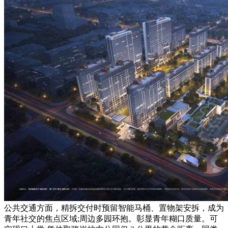
公共交通方面，精拆交付时预留智能马桶、置物架安拆，成为
青年社交的焦点区域;周边多园环抱。彰显青年糊口质量。可