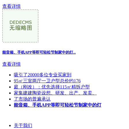
查看详情
能音箱、手机APP等即可轻松节制家中的灯
...
查看详情
吸引了20000多位专业买家到
95㎡三室两厅一卫户型总价约176
庭（刚改）：优先选择115㎡精拆户型
家集建建陶瓷设想、研发、出产、发卖、
了市场的普遍承认
能音箱、手机APP等即可轻松节制家中的灯
关于我们