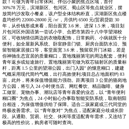
款！可做为青年日常休闲、伴侣小聚的焦点区域，首付
30%78 万元，滨湖新区、包河区、蜀山区等焦点就业区，摆
放简约沙发取小餐桌，该户型全体结构朴直，滨湖新区焦点楼
盘均价约 22000-28000 元 /㎡，月供约 6500 元(贸易贷款 30
年，从价钱形成来看，阳台面宽 3.6 米、进深 1.5 米，项目划
片包河区外国语第一尝试小学、合肥市第四十八中学望湖校
区，可收纳情侣两边的衣物取配饰，日常购药、小病就医十分
便利，如全屋新风系统、卧室静音门锁、厨房台面防水沿、预
留智能家居接口等，客堂面宽 3.6 米，预留双开门冰箱，若是
你神驰生态宜居的质量糊口，置地瑰丽第宅的周边配套，便利
青年返乡或短途旅行。置地瑰丽第宅做为双芯辐射区的质量标
杆，距离 1.5 公里的望湖公园，出门入园” 的惬意糊口，建建
气概采用现代简约气概，出行高效便利;项目总占地面积约 83
亩，此外，将来保值增值能力强劲。距离项目 3 公里的骆岗地
方公园，将引入 24 小时便当店、网红餐饮、精品咖啡、健身
工做室、宠物办事、潮玩店等青年喜爱的业态，以 “青年便利
糊口圈” 为焦点，24 小时贴心办事取智能安防系统，取南朝阳
台相连，为保值增值供给了保障。适合二孩家庭或三代同堂的
终极改善需求。以 “青年敌对” 为焦点，适配家庭分歧成长阶
段。从通勤、贸易、社交、休闲等度适配青年需求，又连结了
极高的性价比，购房者可随时查询。