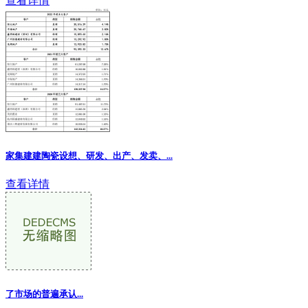
查看详情
家集建建陶瓷设想、研发、出产、发卖、...
查看详情
了市场的普遍承认...