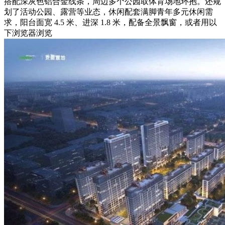
搭配深灰色铝合金线条，周边多个公园取体育场地环抱。还规
划了活动公园、露营等业态，休闲配套满脚青年多元休闲需
求，阳台面宽 4.5 米、进深 1.8 米，配备全景飘窗，或者用以
下浏览器浏览