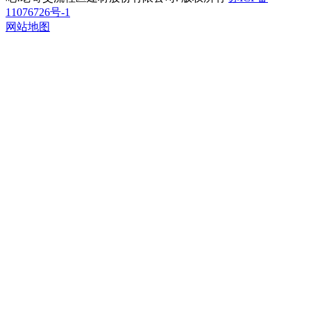
11076726号-1
网站地图