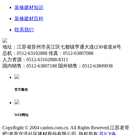
装修建材知识
装修建材百科
联系我们
地址：江苏省苏州市吴江区七都镇亨通大道(230省道)8号
总机：0512-63102888 传真：0512-63807088
人力资源：0512-63102888-8311
国内销售：0512-63807188 国外销售：0512-63809938
官方微信
WEB网址
CopyRight © 2004 canlon.com.cn. All Rights Reserved.江苏老哥
吧!老哥交流社区建材股份有限公司. 版权所有
苏ICP备