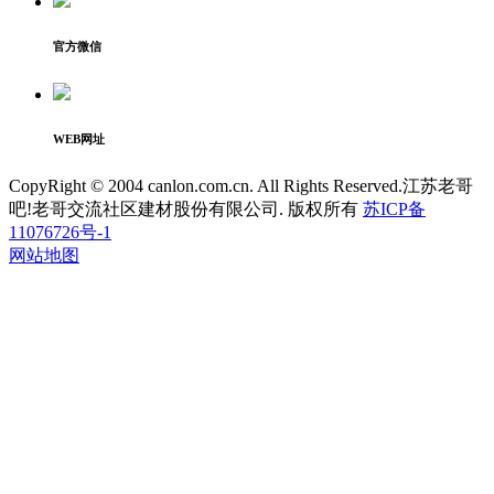
官方微信
WEB网址
CopyRight © 2004 canlon.com.cn. All Rights Reserved.江苏老哥
吧!老哥交流社区建材股份有限公司. 版权所有
苏ICP备
11076726号-1
网站地图