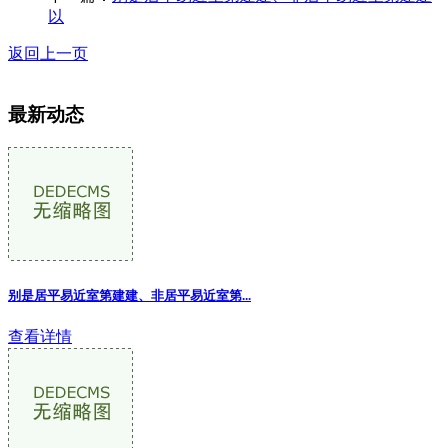
以
返回上一页
最新动态
别是居平易近室第建建、非居平易近室第...
查看详情