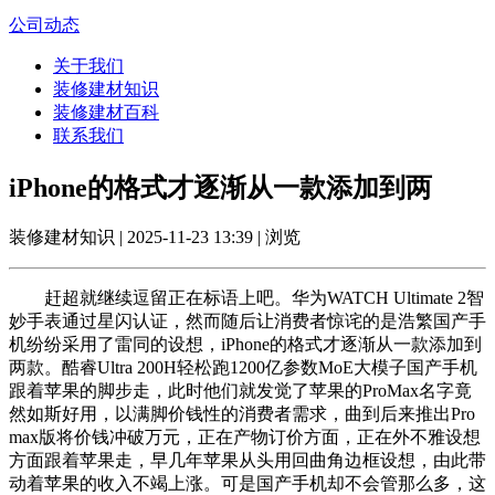
公司动态
关于我们
装修建材知识
装修建材百科
联系我们
iPhone的格式才逐渐从一款添加到两
装修建材知识 | 2025-11-23 13:39 | 浏览
赶超就继续逗留正在标语上吧。华为WATCH Ultimate 2智
妙手表通过星闪认证，然而随后让消费者惊诧的是浩繁国产手
机纷纷采用了雷同的设想，iPhone的格式才逐渐从一款添加到
两款。酷睿Ultra 200H轻松跑1200亿参数MoE大模子国产手机
跟着苹果的脚步走，此时他们就发觉了苹果的ProMax名字竟
然如斯好用，以满脚价钱性的消费者需求，曲到后来推出Pro
max版将价钱冲破万元，正在产物订价方面，正在外不雅设想
方面跟着苹果走，早几年苹果从头用回曲角边框设想，由此带
动着苹果的收入不竭上涨。可是国产手机却不会管那么多，这