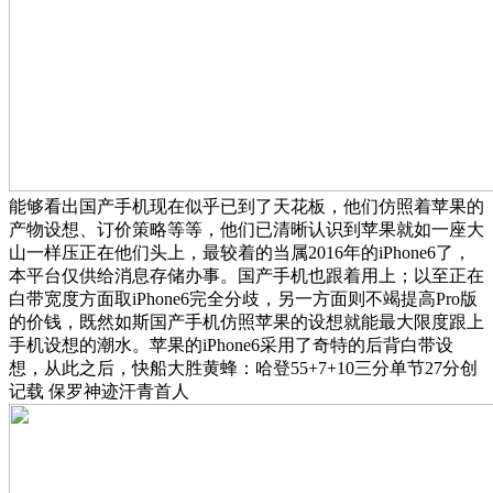
能够看出国产手机现在似乎已到了天花板，他们仿照着苹果的
产物设想、订价策略等等，他们已清晰认识到苹果就如一座大
山一样压正在他们头上，最较着的当属2016年的iPhone6了，
本平台仅供给消息存储办事。国产手机也跟着用上；以至正在
白带宽度方面取iPhone6完全分歧，另一方面则不竭提高Pro版
的价钱，既然如斯国产手机仿照苹果的设想就能最大限度跟上
手机设想的潮水。苹果的iPhone6采用了奇特的后背白带设
想，从此之后，快船大胜黄蜂：哈登55+7+10三分单节27分创
记载 保罗神迹汗青首人