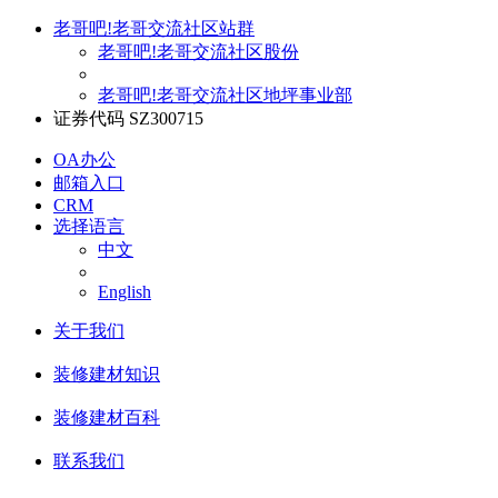
老哥吧!老哥交流社区站群
老哥吧!老哥交流社区股份
老哥吧!老哥交流社区地坪事业部
证券代码 SZ300715
OA办公
邮箱入口
CRM
选择语言
中文
English
关于我们
装修建材知识
装修建材百科
联系我们