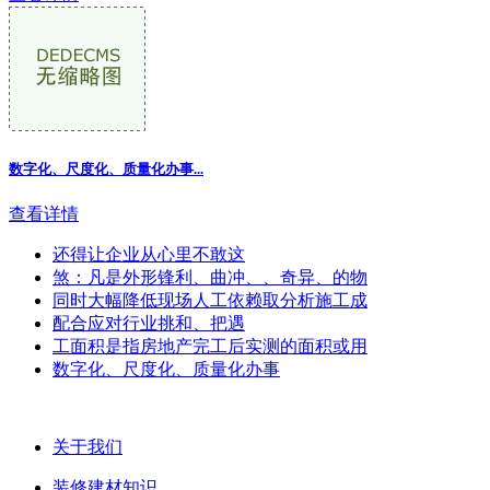
数字化、尺度化、质量化办事...
查看详情
还得让企业从心里不敢这
煞：凡是外形锋利、曲冲、、奇异、的物
同时大幅降低现场人工依赖取分析施工成
配合应对行业挑和、把遇
工面积是指房地产完工后实测的面积或用
数字化、尺度化、质量化办事
关于我们
装修建材知识