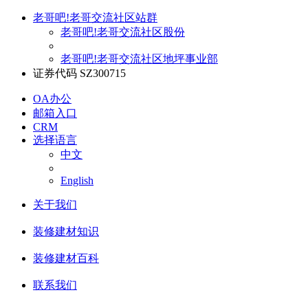
老哥吧!老哥交流社区站群
老哥吧!老哥交流社区股份
老哥吧!老哥交流社区地坪事业部
证券代码 SZ300715
OA办公
邮箱入口
CRM
选择语言
中文
English
关于我们
装修建材知识
装修建材百科
联系我们