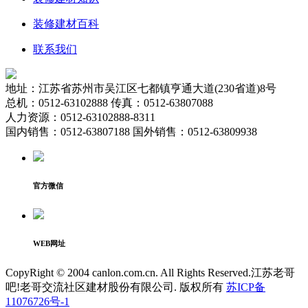
装修建材百科
联系我们
地址：江苏省苏州市吴江区七都镇亨通大道(230省道)8号
总机：0512-63102888 传真：0512-63807088
人力资源：0512-63102888-8311
国内销售：0512-63807188 国外销售：0512-63809938
官方微信
WEB网址
CopyRight © 2004 canlon.com.cn. All Rights Reserved.江苏老哥
吧!老哥交流社区建材股份有限公司. 版权所有
苏ICP备
11076726号-1