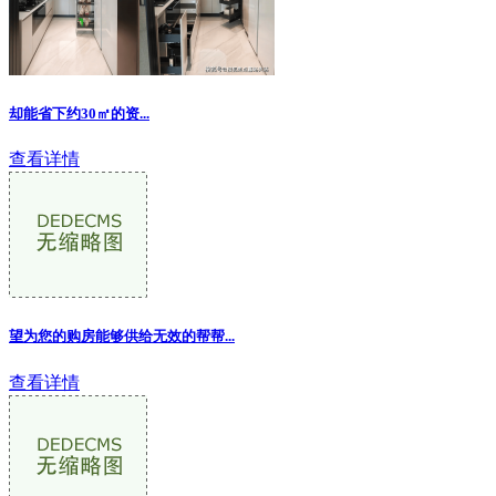
却能省下约30㎡的资
...
查看详情
望为您的购房能够供给无效的帮帮...
查看详情