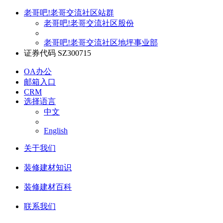
老哥吧!老哥交流社区站群
老哥吧!老哥交流社区股份
老哥吧!老哥交流社区地坪事业部
证券代码 SZ300715
OA办公
邮箱入口
CRM
选择语言
中文
English
关于我们
装修建材知识
装修建材百科
联系我们