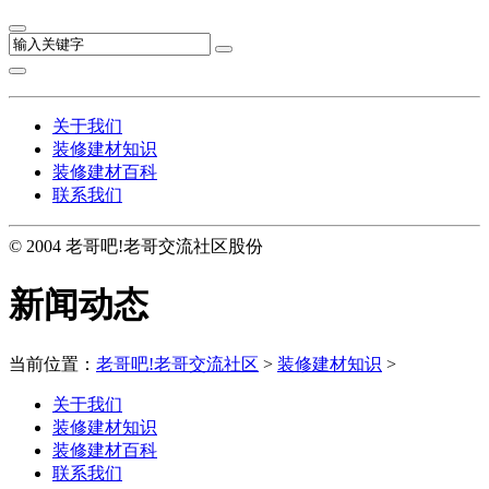
关于我们
装修建材知识
装修建材百科
联系我们
© 2004 老哥吧!老哥交流社区股份
新闻动态
当前位置：
老哥吧!老哥交流社区
>
装修建材知识
>
关于我们
装修建材知识
装修建材百科
联系我们