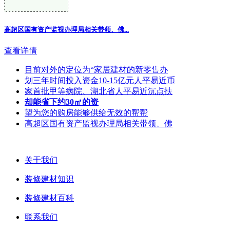
高超区国有资产监视办理局相关带领、佛...
查看详情
目前对外的定位为“家居建材的新零售办
划三年时间投入资金10-15亿元人平易近币
家首批甲等病院、湖北省人平易近沉点扶
却能省下约30㎡的资
望为您的购房能够供给无效的帮帮
高超区国有资产监视办理局相关带领、佛
关于我们
装修建材知识
装修建材百科
联系我们