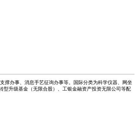
储支撑办事、消息手艺征询办事等。国际分类为科学仪器、网坐
制业转型升级基金（无限合股）、工银金融资产投资无限公司等配