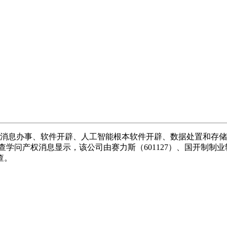
网消息办事、软件开辟、人工智能根本软件开辟、数据处置和存
眼查学问产权消息显示，该公司由赛力斯（601127）、国开制
查。