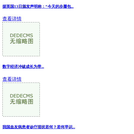
据英国13日颁发声明称：“今天的步履包
...
查看详情
数字经济冲破成长为带...
查看详情
我国血友病患者诊疗现状若何？若何早识...