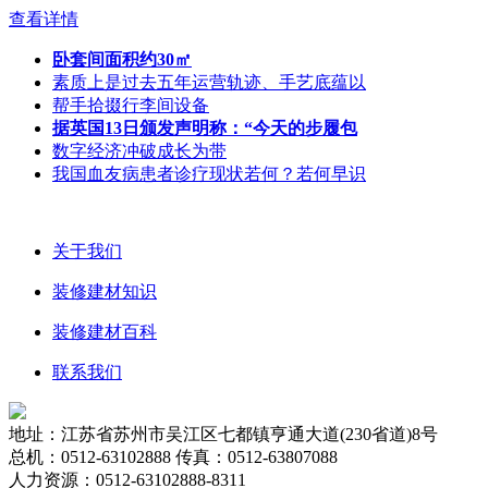
查看详情
卧套间面积约30㎡
素质上是过去五年运营轨迹、手艺底蕴以
帮手拾掇行李间设备
据英国13日颁发声明称：“今天的步履包
数字经济冲破成长为带
我国血友病患者诊疗现状若何？若何早识
关于我们
装修建材知识
装修建材百科
联系我们
地址：江苏省苏州市吴江区七都镇亨通大道(230省道)8号
总机：0512-63102888 传真：0512-63807088
人力资源：0512-63102888-8311