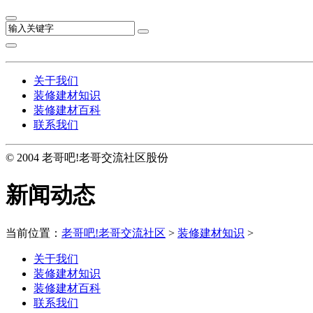
关于我们
装修建材知识
装修建材百科
联系我们
© 2004 老哥吧!老哥交流社区股份
新闻动态
当前位置：
老哥吧!老哥交流社区
>
装修建材知识
>
关于我们
装修建材知识
装修建材百科
联系我们