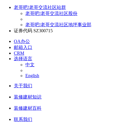
老哥吧!老哥交流社区站群
老哥吧!老哥交流社区股份
老哥吧!老哥交流社区地坪事业部
证券代码 SZ300715
OA办公
邮箱入口
CRM
选择语言
中文
English
关于我们
装修建材知识
装修建材百科
联系我们