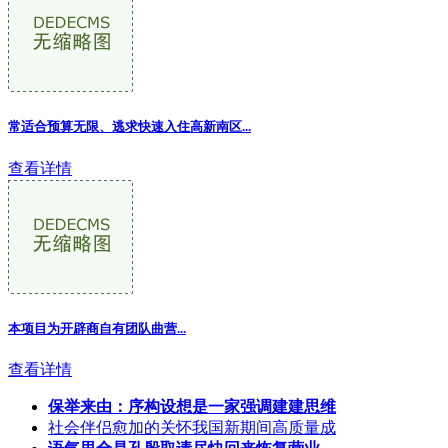
常适合预算无限、逃求快速入住高新南区...
查看详情
本项目为开辟商自有团队曲营...
查看详情
保举来由：序构设想是一家强调建建思维
社会伴侣愈加的关怀我国新期间高质量成