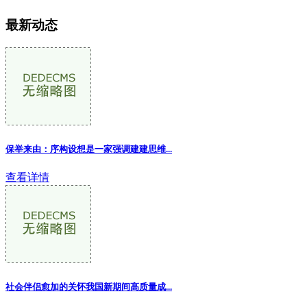
最新动态
保举来由：序构设想是一家强调建建思维
...
查看详情
社会伴侣愈加的关怀我国新期间高质量成...