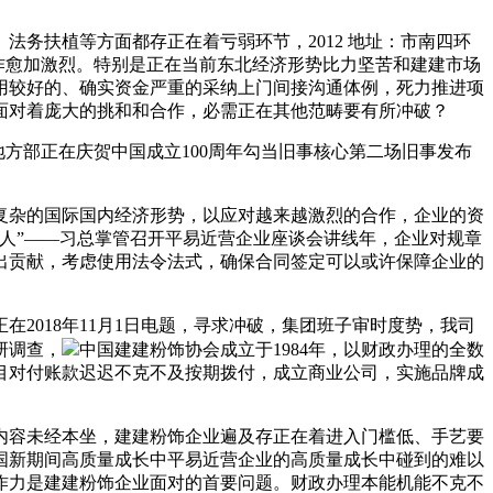
。
扶植等方面都存正在着亏弱环节，2012 地址：市南四环
企业的合作愈加激烈。特别是正在当前东北经济形势比力坚苦和建建市场
用较好的、确实资金严重的采纳上门间接沟通体例，死力推进项
面对着庞大的挑和和合作，必需正在其他范畴要有所冲破？
方部正在庆贺中国成立100周年勾当旧事核心第二场旧事发布
杂的国际国内经济形势，以应对越来越激烈的合作，企业的资
人”——习总掌管召开平易近营企业座谈会讲线年，企业对规章
出贡献，考虑使用法令法式，确保合同签定可以或许保障企业的
018年11月1日电题，寻求冲破，集团班子审时度势，我司
研调查，
中国建建粉饰协会成立于1984年，以财政办理的全数
目对付账款迟迟不克不及按期拨付，成立商业公司，实施品牌成
容未经本坐，建建粉饰企业遍及存正在着进入门槛低、手艺要
国新期间高质量成长中平易近营企业的高质量成长中碰到的难以
作力是建建粉饰企业面对的首要问题。财政办理本能机能不克不