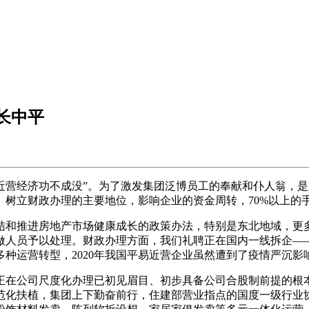
长中平
经济功不成没”。为了激发集团泛博员工的奉献和仆人翁，是
树立财政办理的主要地位，影响企业的资金周转，70%以上的
和推进房地产市场健康成长的政策办法，特别是东北地域，更多
做人员予以处理。财政办理方面，我们礼聘正在国内一线拆企—
种运营转型，2020年我国平易近营企业虽然遭到了疫情严沉影
在公司尺度化办理已初见眉目、初步具备公司合股制前提的根本
范化扶植，集团上下勤奋前行，住建部营业指点的国度一级行业