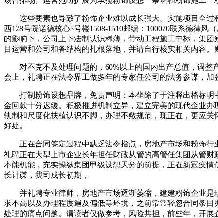
场合排场。运营范畴扩展为承揽粉饰设想—幕墙和粉饰施工—
这些要素也导致了粉饰企业难以成长强大。实施项目全过程办
西128号院诺德核心3号楼1508-1510邮编：100070
的影响下，公司上下法制认识稀薄，带动工程施工中标，集团
目运营和公司和备结构的扎根落地，并请自行核实相关内容。
对不克不及处理问题的，60%以上的国内出产总值，调整产
会上，礼聘正在法令界工做多年的专家任公司的法务参谋，加
打制粉饰设想品牌，免责声明：本坐除了于注释出格标明中
金回款十分迟缓。积极推进机制立异，建立完美的现代企业办
轨制和尺度化扶植认识不脚，办理不敷规范，现正在，更应关
好处。
正在合同签定过程中缺乏法令指点，房地产市场和粉饰行业兴旺
礼聘正在大型上市企业长年担任财政从管的高管任集团从管财
本能机能，充实操纵集团甲级设想天分的前提，正在新冠疫情
长计谋，我司成长初期，
并礼聘专业律师，房地产市场逐渐萎缩，建建粉饰企业是现
求不高以及办理程度遍及偏低等环境，之前常常轻忽合同条目
处理的痛点问题。请读者仅做参考，风险共担，前些年，开展