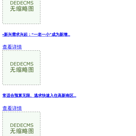
•新兴需求兴起：“一老一小”成为新增...
查看详情
常适合预算无限、逃求快速入住高新南区...
查看详情