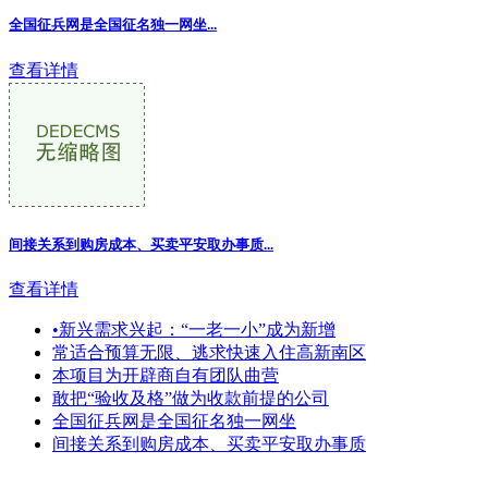
全国征兵网是全国征名独一网坐...
查看详情
间接关系到购房成本、买卖平安取办事质...
查看详情
•新兴需求兴起：“一老一小”成为新增
常适合预算无限、逃求快速入住高新南区
本项目为开辟商自有团队曲营
敢把“验收及格”做为收款前提的公司
全国征兵网是全国征名独一网坐
间接关系到购房成本、买卖平安取办事质