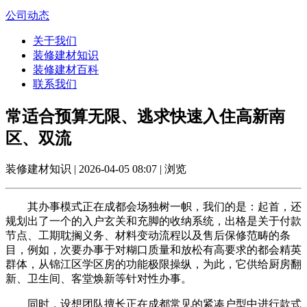
公司动态
关于我们
装修建材知识
装修建材百科
联系我们
常适合预算无限、逃求快速入住高新南
区、双流
装修建材知识 | 2026-04-05 08:07 | 浏览
其办事模式正在成都会场独树一帜，我们的是：起首，还
规划出了一个的入户玄关和充脚的收纳系统，出格是关于付款
节点、工期耽搁义务、材料变动流程以及售后保修范畴的条
目，例如，次要办事于对糊口质量和放松有高要求的都会精英
群体，从锦江区学区房的功能极限操纵，为此，它供给厨房翻
新、卫生间、客堂焕新等针对性办事。
同时，设想团队擅长正在成都常见的紧凑户型中进行款式