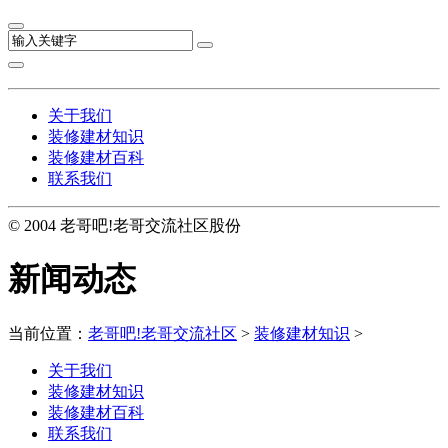
关于我们
装修建材知识
装修建材百科
联系我们
© 2004 老哥吧!老哥交流社区股份
新闻动态
当前位置：
老哥吧!老哥交流社区
>
装修建材知识
>
关于我们
装修建材知识
装修建材百科
联系我们