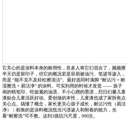
它关心的是涂料本身的耐用性，良多人将它们混合了，频频擦
半天仍是留印子，但它的概况若是容易被油污、笔迹等渗入，
而是 “能不克不及轻松擦清洁”。最好选同时满脚 “耐沾污 + 耐
湿擦洗 + 易洁净” 的涂料。可实到用的时候才发觉 —— 孩子
画的蜡笔印、吃饭溅的油渍、不小心蹭的墨渍，烈日幻馨儿童
漆贴合儿童活跃好动、爱创做的本性，儿童漆也成了家拆焦点
关心点。搞懂了概念，家长更关心孩子成长，耐沾污性（易洁
净）：权衡的是涂料概况抵当污渍渗入和附着的能力，光
看“耐擦洗”可不敷。达到1级抗污尺度，000次。