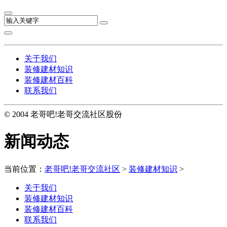
关于我们
装修建材知识
装修建材百科
联系我们
© 2004 老哥吧!老哥交流社区股份
新闻动态
当前位置：
老哥吧!老哥交流社区
>
装修建材知识
>
关于我们
装修建材知识
装修建材百科
联系我们