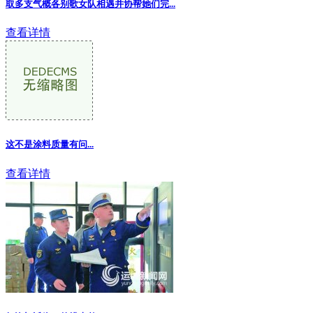
取多支气概各别歌女队相遇并协帮她们完...
查看详情
这不是涂料质量有问...
查看详情