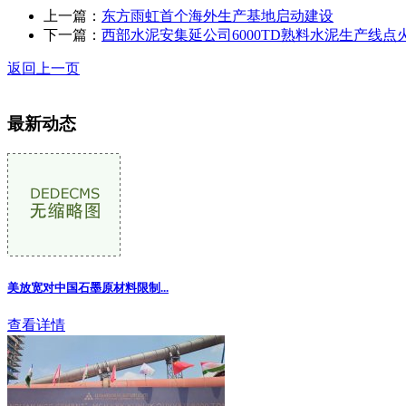
上一篇：
东方雨虹首个海外生产基地启动建设
下一篇：
西部水泥安集延公司6000TD熟料水泥生产线点
返回上一页
最新动态
美放宽对中国石墨原材料限制
...
查看详情