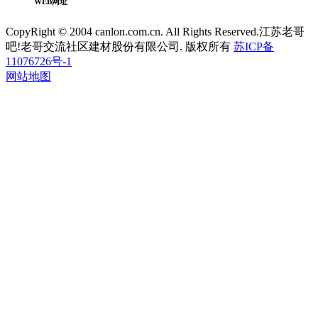
WEB网址
CopyRight © 2004 canlon.com.cn. All Rights Reserved.江苏老哥
吧!老哥交流社区建材股份有限公司. 版权所有
苏ICP备
11076726号-1
网站地图