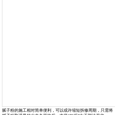
腻子粉的施工相对简单便利，可以或许缩短拆修周期，只需将