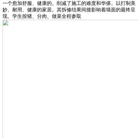
一个愈加舒服、健康的。削减了施工的难度和华侈。以打制美
妙、耐用、健康的家居。其拆修结果间接影响着墙面的最终呈
现。学生按猪、分肉、做菜全程参取