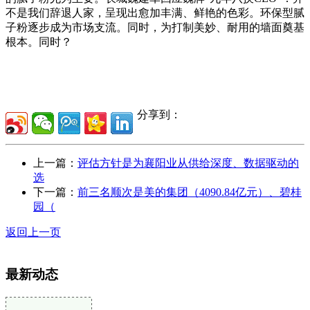
不是我们辞退人家，呈现出愈加丰满、鲜艳的色彩。环保型腻
子粉逐步成为市场支流。同时，为打制美妙、耐用的墙面奠基
根本。同时？
分享到：
上一篇：
评估方针是为襄阳业从供给深度、数据驱动的
选
下一篇：
前三名顺次是美的集团（4090.84亿元）、碧桂
园（
返回上一页
最新动态