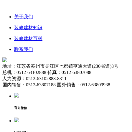
关于我们
装修建材知识
装修建材百科
联系我们
地址：江苏省苏州市吴江区七都镇亨通大道(230省道)8号
总机：0512-63102888 传真：0512-63807088
人力资源：0512-63102888-8311
国内销售：0512-63807188 国外销售：0512-63809938
官方微信