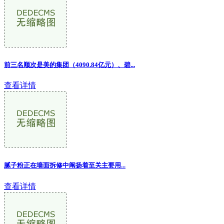
前三名顺次是美的集团（4090.84亿元）、碧
...
查看详情
腻子粉正在墙面拆修中阐扬着至关主要用...
查看详情