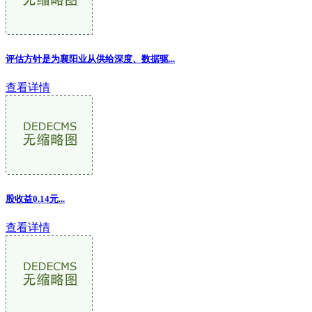
评估方针是为襄阳业从供给深度、数据驱...
查看详情
股收益0.14元...
查看详情