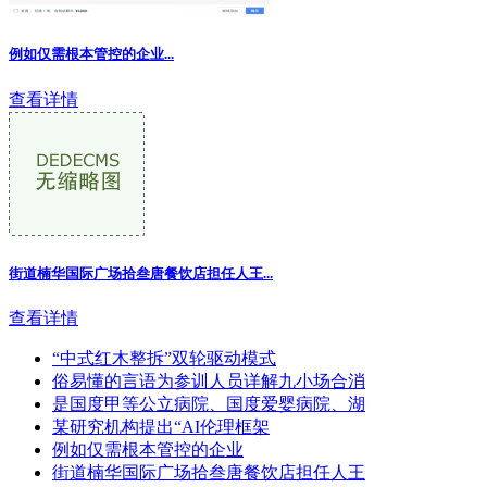
例如仅需根本管控的企业...
查看详情
街道楠华国际广场拾叁唐餐饮店担任人王...
查看详情
“中式红木整拆”双轮驱动模式
俗易懂的言语为参训人员详解九小场合消
是国度甲等公立病院、国度爱婴病院、湖
某研究机构提出“AI伦理框架
例如仅需根本管控的企业
街道楠华国际广场拾叁唐餐饮店担任人王