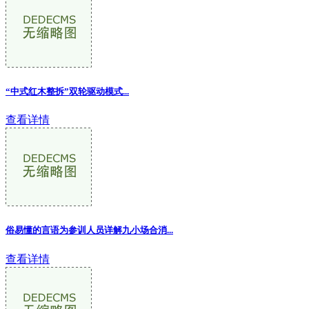
“中式红木整拆”双轮驱动模式...
查看详情
俗易懂的言语为参训人员详解九小场合消...
查看详情