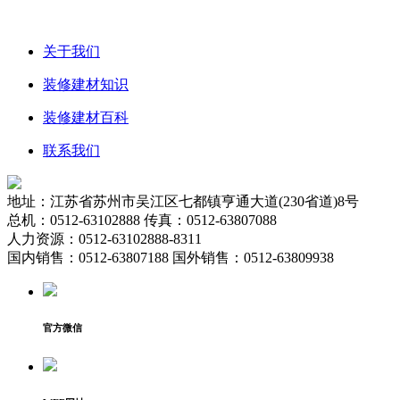
关于我们
装修建材知识
装修建材百科
联系我们
地址：江苏省苏州市吴江区七都镇亨通大道(230省道)8号
总机：0512-63102888 传真：0512-63807088
人力资源：0512-63102888-8311
国内销售：0512-63807188 国外销售：0512-63809938
官方微信