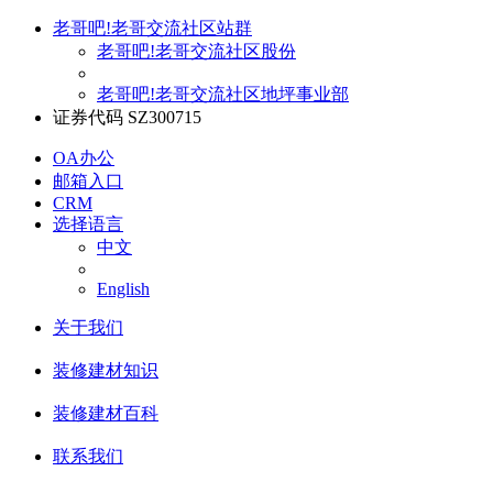
老哥吧!老哥交流社区站群
老哥吧!老哥交流社区股份
老哥吧!老哥交流社区地坪事业部
证券代码 SZ300715
OA办公
邮箱入口
CRM
选择语言
中文
English
关于我们
装修建材知识
装修建材百科
联系我们