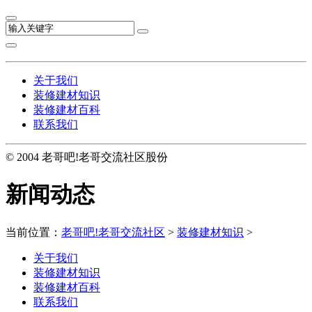
关于我们
装修建材知识
装修建材百科
联系我们
© 2004 老哥吧!老哥交流社区股份
新闻动态
当前位置：
老哥吧!老哥交流社区
>
装修建材知识
>
关于我们
装修建材知识
装修建材百科
联系我们