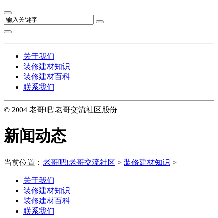
关于我们
装修建材知识
装修建材百科
联系我们
© 2004 老哥吧!老哥交流社区股份
新闻动态
当前位置：
老哥吧!老哥交流社区
>
装修建材知识
>
关于我们
装修建材知识
装修建材百科
联系我们