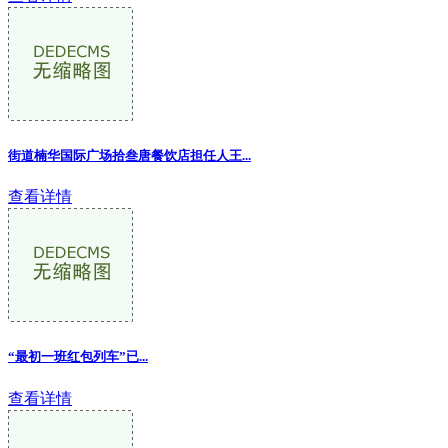
街道楠华国际广场拾叁唐餐饮店担任人王...
查看详情
“最初一班红包列车”已
...
查看详情