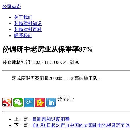
公司动态
关于我们
装修建材知识
装修建材百科
联系我们
份调研中老房业从保举率97%
装修建材知识 | 2025-11-30 06:54 | 浏览
落成度假房案例超2000套，8支高端施工队；
分享到：
上一篇：
目跟风和过度消费
下一篇：
自6月6日起对产自中国的太阳能电池板及环节