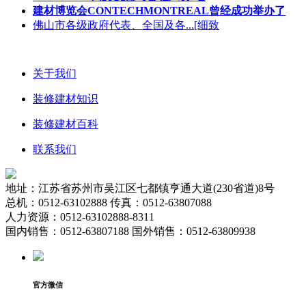
建材博览会CONTECHMONTREAL曾经成功举办了
佛山市各级政府代表、全国及各...[细致
关于我们
装修建材知识
装修建材百科
联系我们
地址：江苏省苏州市吴江区七都镇亨通大道(230省道)8号
总机：0512-63102888 传真：0512-63807088
人力资源：0512-63102888-8311
国内销售：0512-63807188 国外销售：0512-63809938
官方微信