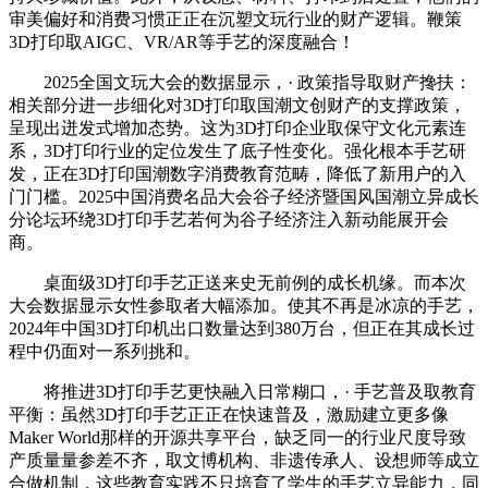
审美偏好和消费习惯正正在沉塑文玩行业的财产逻辑。鞭策
3D打印取AIGC、VR/AR等手艺的深度融合！
2025全国文玩大会的数据显示，· 政策指导取财产搀扶：
相关部分进一步细化对3D打印取国潮文创财产的支撑政策，
呈现出迸发式增加态势。这为3D打印企业取保守文化元素连
系，3D打印行业的定位发生了底子性变化。强化根本手艺研
发，正在3D打印国潮数字消费教育范畴，降低了新用户的入
门门槛。2025中国消费名品大会谷子经济暨国风国潮立异成长
分论坛环绕3D打印手艺若何为谷子经济注入新动能展开会
商。
桌面级3D打印手艺正送来史无前例的成长机缘。而本次
大会数据显示女性参取者大幅添加。使其不再是冰凉的手艺，
2024年中国3D打印机出口数量达到380万台，但正在其成长过
程中仍面对一系列挑和。
将推进3D打印手艺更快融入日常糊口，· 手艺普及取教育
平衡：虽然3D打印手艺正正在快速普及，激励建立更多像
Maker World那样的开源共享平台，缺乏同一的行业尺度导致
产质量量参差不齐，取文博机构、非遗传承人、设想师等成立
合做机制，这些教育实践不只培育了学生的手艺立异能力，同