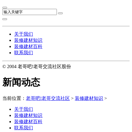
关于我们
装修建材知识
装修建材百科
联系我们
© 2004 老哥吧!老哥交流社区股份
新闻动态
当前位置：
老哥吧!老哥交流社区
>
装修建材知识
>
关于我们
装修建材知识
装修建材百科
联系我们