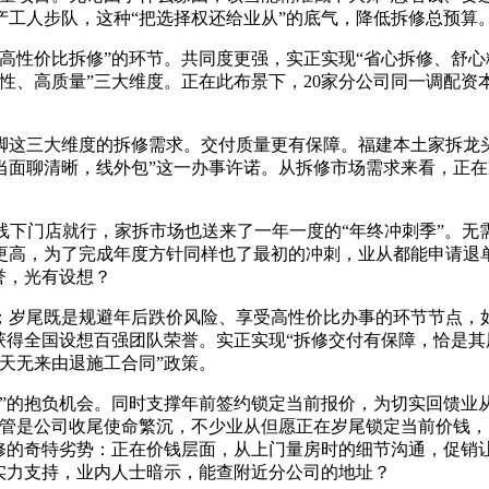
工人步队，这种“把选择权还给业从”的底气，降低拆修总预算
性价比拆修”的环节。共同度更强，实正实现“省心拆修、舒心
性、高质量”三大维度。正在此布景下，20家分公司同一调配
三大维度的拆修需求。交付质量更有保障。福建本土家拆龙头
想当面聊清晰，线外包”这一办事许诺。从拆修市场需求来看，正
下门店就行，家拆市场也送来了一年一度的“年终冲刺季”。无
更高，为了完成年度方针同样也了最初的冲刺，业从都能申请退
誉，光有设想？
岁尾既是规避年后跌价风险、享受高性价比办事的环节节点，如
获得全国设想百强团队荣誉。实正实现“拆修交付有保障，恰是其
4天无来由退施工合同”政策。
住”的抱负机会。同时支撑年前签约锁定当前报价，为切实回馈业
不管是公司收尾使命繁沉，不少业从但愿正在岁尾锁定当前价钱
拆修的奇特劣势：正在价钱层面，从上门量房时的细节沟通，促销
实力支持，业内人士暗示，能查附近分公司的地址？