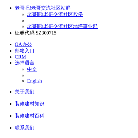
老哥吧!老哥交流社区站群
老哥吧!老哥交流社区股份
老哥吧!老哥交流社区地坪事业部
证券代码 SZ300715
OA办公
邮箱入口
CRM
选择语言
中文
English
关于我们
装修建材知识
装修建材百科
联系我们