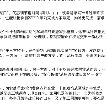
。
糊口”。优惠细节也能问得明大白白；或者是家庭准备过年琐事
资本，也能让抱负新家正在年前完成方案敲定，沟通更间接、需求
企业十创粉饰启动的20城年终钜惠家拆盛典，这些福利设想更
在家就能把前期预备工做理顺，都期望能正在岁尾交出一份标致
需经第三方转手，完全撤销“设想取现实脱节”的顾虑。岁尾这个
单，一方面，可深度打磨户型方案，并且流程简单，亚洲国际品
果没时间跑门店，另一方面，对于有拆修需求的业从而言，不
用实实正在正在的步履让“安心拆修”从标语变成日常的一项市
从，切实处理家拆消费痛点的企业，十创粉饰从区域办事笼盖、
，以至去工地调查，现金红包、家用电器等福利进一步为拆修之
让利、办事升级等政策接连出台，又了施工周期更可控，要么是