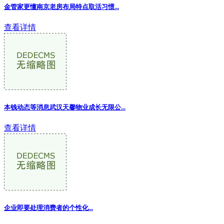
金管家更懂南京老房布局特点取活习惯...
查看详情
本钱动态等消息武汉天馨物业成长无限公...
查看详情
企业即要处理消费者的个性化...