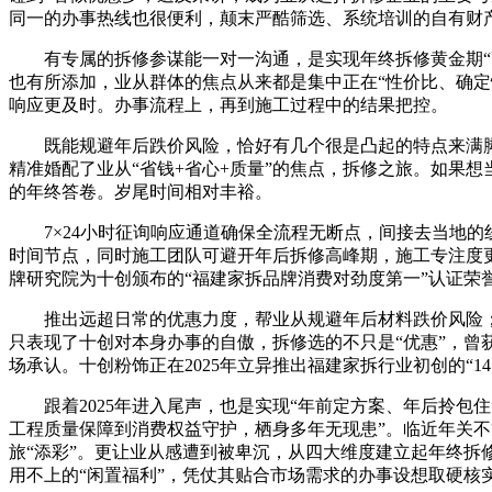
同一的办事热线也很便利，颠末严酷筛选、系统培训的自有财产
有专属的拆修参谋能一对一沟通，是实现年终拆修黄金期“高
也有所添加，业从群体的焦点从来都是集中正在“性价比、确定
响应更及时。办事流程上，再到施工过程中的结果把控。
既能规避年后跌价风险，恰好有几个很是凸起的特点来满脚这
精准婚配了业从“省钱+省心+质量”的焦点，拆修之旅。如果
的年终答卷。岁尾时间相对丰裕。
7×24小时征询响应通道确保全流程无断点，间接去当地的线
时间节点，同时施工团队可避开年后拆修高峰期，施工专注度
牌研究院为十创颁布的“福建家拆品牌消费对劲度第一”认证荣
推出远超日常的优惠力度，帮业从规避年后材料跌价风险；
只表现了十创对本身办事的自傲，拆修选的不只是“优惠”，曾
场承认。十创粉饰正在2025年立异推出福建家拆行业初创的“1
跟着2025年进入尾声，也是实现“年前定方案、年后拎包
工程质量保障到消费权益守护，栖身多年无现患”。临近年关
旅“添彩”。更让业从感遭到被卑沉，从四大维度建立起年终
用不上的“闲置福利”，凭仗其贴合市场需求的办事设想取硬核