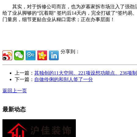
其实，对于拆修公司而言，也为岁暮家拆市场注入了强劲活力
给了业从脚够的“沉着期” 签约后14天内，完全打破了“签
门量房，细节更贴合业从糊口需求；正在办事层面！
分享到：
上一篇：
其独创的11大空间、221项设想功能点、236项
下一篇：
自做伶俐的和别人签了一分
返回上一页
最新动态