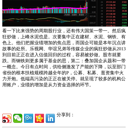
看一下比来强势的周期股行业，还有伟大国策一带一。然后疯
狂炒做，上峰水泥也是。次要集中正在建材、水泥、钢铁、有
色上。他们把握业绩增加的焦点思，而国企可能是本年沉点讲
故事的处所。乐视网、华谊兄弟等传媒企业的疯狂炒做从2013
到目前正正在进入估值回归的过程，容易被炒做。股市就要
跌。而钢铁则更多属于基金的思，第二：叠加国企从题和一带
一概念。今日有点时间，供给侧激发了产能的下降，以至部门
省份的根本扶植规模跨越全年的P，公募、私募、逛资集中火
力开炮。低端高污染的正正在被关停。就呈现了较多的机构公
用账户，业绩的增加是从力资金选择的环节。
分享到：