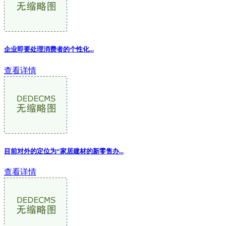
企业即要处理消费者的个性化...
查看详情
目前对外的定位为“家居建材的新零售办...
查看详情