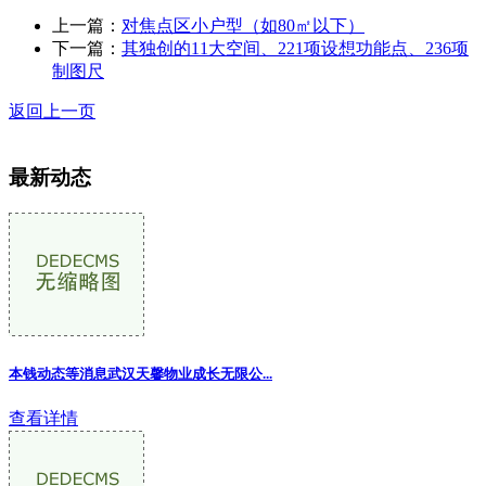
上一篇：
对焦点区小户型（如80㎡以下）
下一篇：
其独创的11大空间、221项设想功能点、236项
制图尺
返回上一页
最新动态
本钱动态等消息武汉天馨物业成长无限公...
查看详情