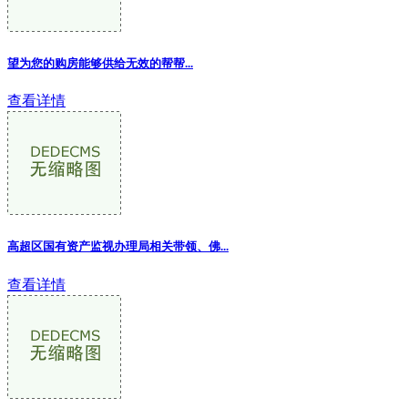
望为您的购房能够供给无效的帮帮...
查看详情
高超区国有资产监视办理局相关带领、佛...
查看详情