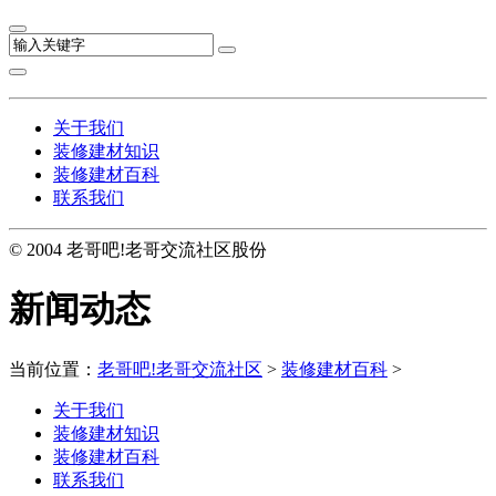
关于我们
装修建材知识
装修建材百科
联系我们
© 2004 老哥吧!老哥交流社区股份
新闻动态
当前位置：
老哥吧!老哥交流社区
>
装修建材百科
>
关于我们
装修建材知识
装修建材百科
联系我们