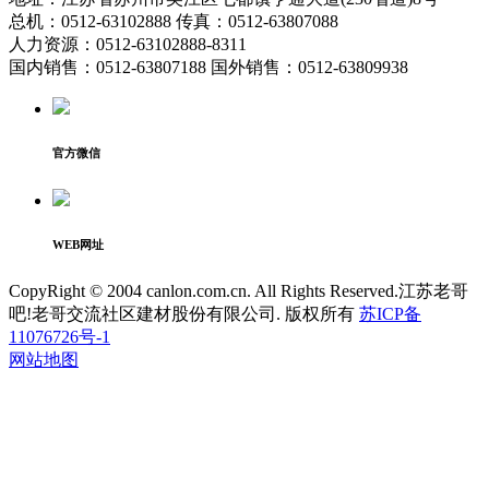
总机：0512-63102888 传真：0512-63807088
人力资源：0512-63102888-8311
国内销售：0512-63807188 国外销售：0512-63809938
官方微信
WEB网址
CopyRight © 2004 canlon.com.cn. All Rights Reserved.江苏老哥
吧!老哥交流社区建材股份有限公司. 版权所有
苏ICP备
11076726号-1
网站地图