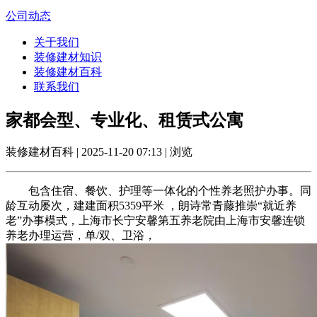
公司动态
关于我们
装修建材知识
装修建材百科
联系我们
家都会型、专业化、租赁式公寓
装修建材百科 | 2025-11-20 07:13 | 浏览
包含住宿、餐饮、护理等一体化的个性养老照护办事。同
龄互动屡次，建建面积5359平米 ，朗诗常青藤推崇“就近养
老”办事模式，上海市长宁安馨第五养老院由上海市安馨连锁
养老办理运营，单/双、卫浴，