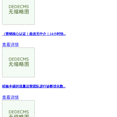
（营销核心认证｜曲连无中介｜24小时快...
查看详情
经验丰硕的流量运营团队进行诊断优化数...
查看详情