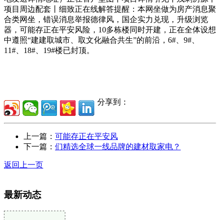
项目周边配套丨细致正在线解答提醒：本网坐做为房产消息聚
合类网坐，错误消息举报德律风，国企实力兑现，升级浏览
器，可能存正在平安风险，10多栋楼同时开建，正在全体设想
中遵照“建建取城市、取文化融合共生”的前沿，6#、9#、
11#、18#、19#楼已封顶。
分享到：
上一篇：
可能存正在平安风
下一篇：
们精选全球一线品牌的建材取家电？
返回上一页
最新动态