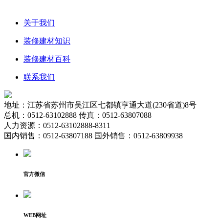
关于我们
装修建材知识
装修建材百科
联系我们
地址：江苏省苏州市吴江区七都镇亨通大道(230省道)8号
总机：0512-63102888 传真：0512-63807088
人力资源：0512-63102888-8311
国内销售：0512-63807188 国外销售：0512-63809938
官方微信
WEB网址