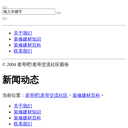
关于我们
装修建材知识
装修建材百科
联系我们
© 2004 老哥吧!老哥交流社区股份
新闻动态
当前位置：
老哥吧!老哥交流社区
>
装修建材百科
>
关于我们
装修建材知识
装修建材百科
联系我们