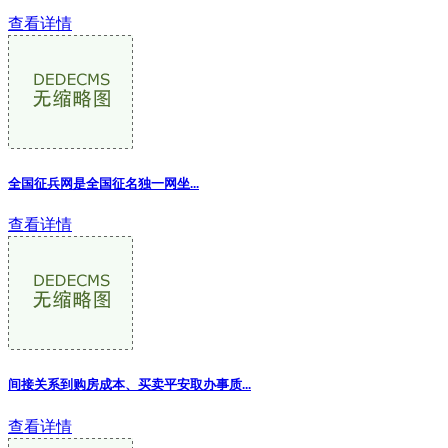
查看详情
全国征兵网是全国征名独一网坐...
查看详情
间接关系到购房成本、买卖平安取办事质...
查看详情