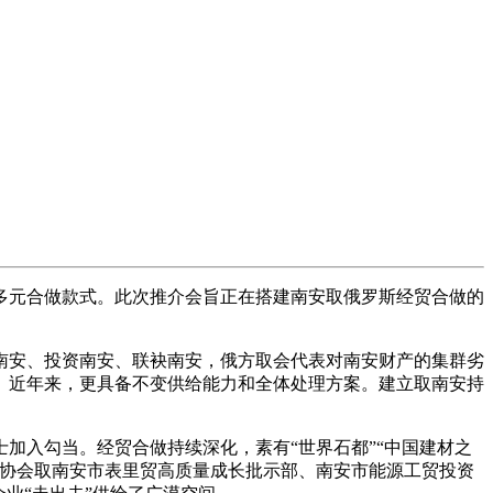
元合做款式。此次推介会旨正在搭建南安取俄罗斯经贸合做的
安、投资南安、联袂南安，俄方取会代表对南安财产的集群劣
办。近年来，更具备不变供给能力和全体处理方案。建立取南安持
入勾当。经贸合做持续深化，素有“世界石都”“中国建材之
商协会取南安市表里贸高质量成长批示部、南安市能源工贸投资