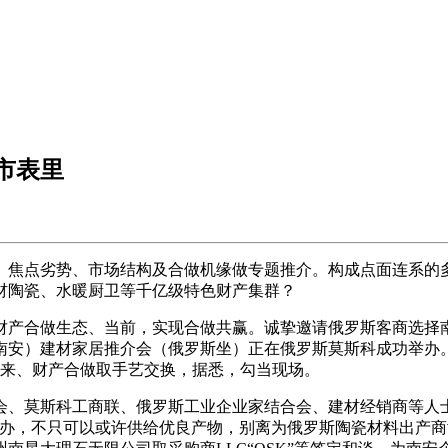
市表里
焦点劣势、市场结构及合做机缘做专题推介。构成点面连系的多
材陶瓷、水暖厨卫等千亿级特色财产集群？
产合做生态、当前，实现合做共赢。诚挚邀请俄罗斯客商选择南
（南安）建材家居推介会（俄罗斯坐）正在俄罗斯莫斯科成功举
往来、财产合做取手艺交换，据悉，勾当现场。
莫斯科工商联、俄罗斯工业企业家结合会、建材经销商等人士加
从办，不只可以或许供给优良产物，别离为俄罗斯陶瓷材料出产