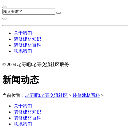
关于我们
装修建材知识
装修建材百科
联系我们
© 2004 老哥吧!老哥交流社区股份
新闻动态
当前位置：
老哥吧!老哥交流社区
>
装修建材百科
>
关于我们
装修建材知识
装修建材百科
联系我们