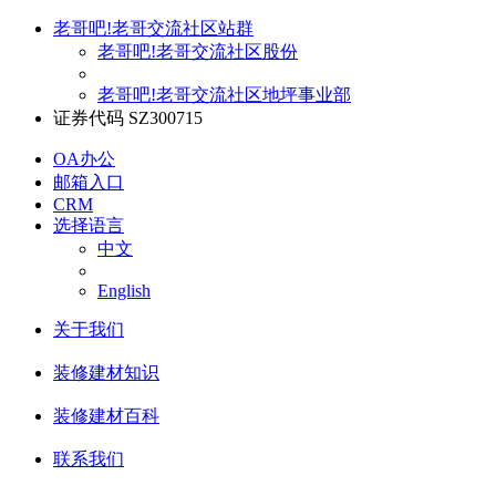
老哥吧!老哥交流社区站群
老哥吧!老哥交流社区股份
老哥吧!老哥交流社区地坪事业部
证券代码 SZ300715
OA办公
邮箱入口
CRM
选择语言
中文
English
关于我们
装修建材知识
装修建材百科
联系我们