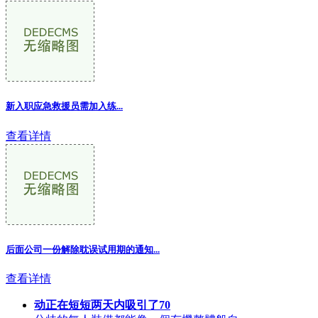
新入职应急救援员需加入练...
查看详情
后面公司一份解除耽误试用期的通知...
查看详情
动正在短短两天内吸引了70