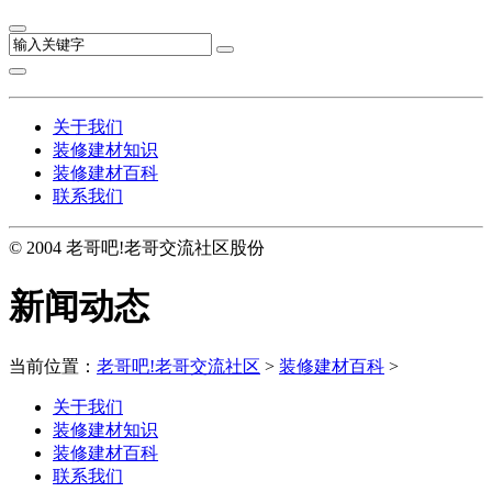
关于我们
装修建材知识
装修建材百科
联系我们
© 2004 老哥吧!老哥交流社区股份
新闻动态
当前位置：
老哥吧!老哥交流社区
>
装修建材百科
>
关于我们
装修建材知识
装修建材百科
联系我们