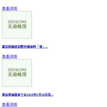
查看详情
嘉宝莉稳坐别墅外墙涂料「者」...
查看详情
展会将涵盖多个从2026年3月20日至...
查看详情