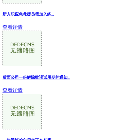
新入职应急救援员需加入练...
查看详情
后面公司一份解除耽误试用期的通知...
查看详情