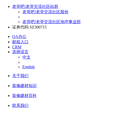
老哥吧!老哥交流社区站群
老哥吧!老哥交流社区股份
老哥吧!老哥交流社区地坪事业部
证券代码 SZ300715
OA办公
邮箱入口
CRM
选择语言
中文
English
关于我们
装修建材知识
装修建材百科
联系我们