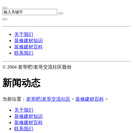
关于我们
装修建材知识
装修建材百科
联系我们
© 2004 老哥吧!老哥交流社区股份
新闻动态
当前位置：
老哥吧!老哥交流社区
>
装修建材百科
>
关于我们
装修建材知识
装修建材百科
联系我们