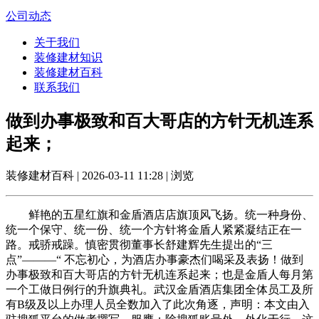
公司动态
关于我们
装修建材知识
装修建材百科
联系我们
做到办事极致和百大哥店的方针无机连系
起来；
装修建材百科 | 2026-03-11 11:28 | 浏览
鲜艳的五星红旗和金盾酒店店旗顶风飞扬。统一种身份、
统一个保守、统一份、统一个方针将金盾人紧紧凝结正在一
路。戒骄戒躁。慎密贯彻董事长舒建辉先生提出的“三
点”———“ 不忘初心，为酒店办事豪杰们喝采及表扬！做到
办事极致和百大哥店的方针无机连系起来；也是金盾人每月第
一个工做日例行的升旗典礼。武汉金盾酒店集团全体员工及所
有B级及以上办理人员全数加入了此次角逐，声明：本文由入