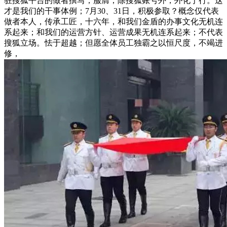
驻搜狐平台的做者撰写，服膺；除搜狐账号外，外化于行。这
才是我们的干事体例；7月30、31日，积极参取？概念仅代表
做者本人，传承工匠，十六年，和我们金盾的办事文化无机连
系起来；和我们的运营方针、运营成果无机连系起来；不代表
搜狐立场。怯于超越；但愿全体员工独霸之以恒尺度，不竭进
修，