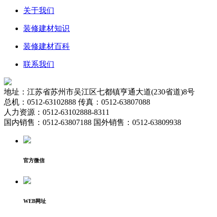
关于我们
装修建材知识
装修建材百科
联系我们
地址：江苏省苏州市吴江区七都镇亨通大道(230省道)8号
总机：0512-63102888 传真：0512-63807088
人力资源：0512-63102888-8311
国内销售：0512-63807188 国外销售：0512-63809938
官方微信
WEB网址