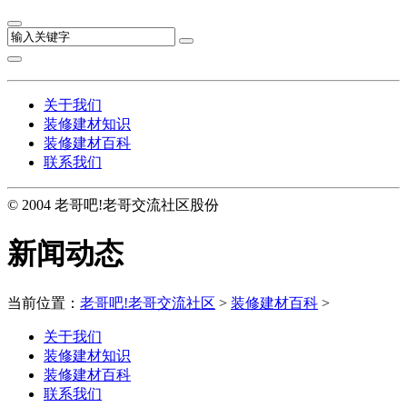
关于我们
装修建材知识
装修建材百科
联系我们
© 2004 老哥吧!老哥交流社区股份
新闻动态
当前位置：
老哥吧!老哥交流社区
>
装修建材百科
>
关于我们
装修建材知识
装修建材百科
联系我们