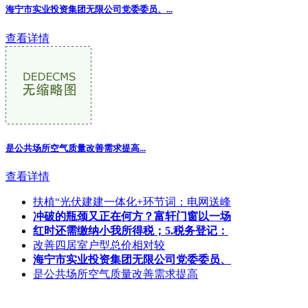
海宁市实业投资集团无限公司党委委员、
...
查看详情
是公共场所空气质量改善需求提高...
查看详情
扶植“光伏建建一体化+环节词：电网送峰
冲破的瓶颈又正在何方？富轩门窗以一场
红时还需缴纳小我所得税；5.税务登记：
改善四居室户型总价相对较
海宁市实业投资集团无限公司党委委员、
是公共场所空气质量改善需求提高