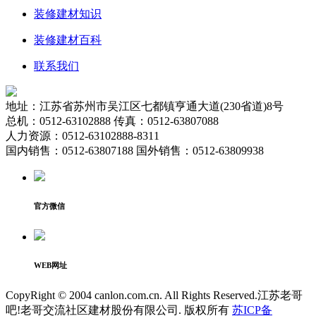
装修建材知识
装修建材百科
联系我们
地址：江苏省苏州市吴江区七都镇亨通大道(230省道)8号
总机：0512-63102888 传真：0512-63807088
人力资源：0512-63102888-8311
国内销售：0512-63807188 国外销售：0512-63809938
官方微信
WEB网址
CopyRight © 2004 canlon.com.cn. All Rights Reserved.江苏老哥
吧!老哥交流社区建材股份有限公司. 版权所有
苏ICP备