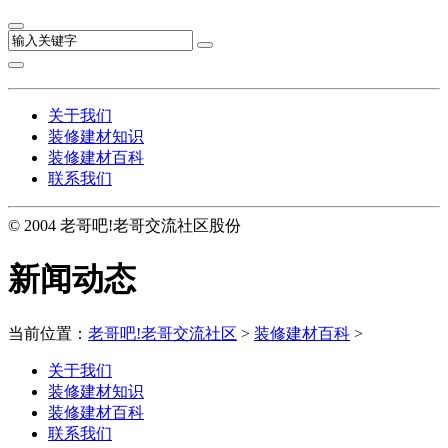
关于我们
装修建材知识
装修建材百科
联系我们
© 2004 老哥吧!老哥交流社区股份
新闻动态
当前位置：
老哥吧!老哥交流社区
>
装修建材百科
>
关于我们
装修建材知识
装修建材百科
联系我们