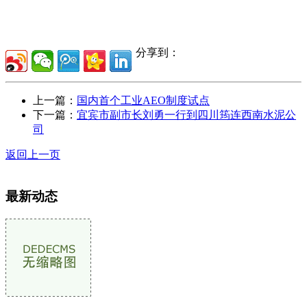
分享到：
上一篇：
国内首个工业AEO制度试点
下一篇：
宜宾市副市长刘勇一行到四川筠连西南水泥公
司
返回上一页
最新动态