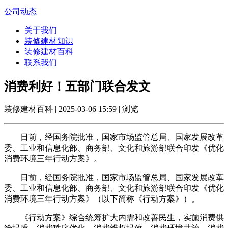
公司动态
关于我们
装修建材知识
装修建材百科
联系我们
消费利好！五部门联合发文
装修建材百科 | 2025-03-06 15:59 | 浏览
日前，经国务院批准，国家市场监管总局、国家发展改革
委、工业和信息化部、商务部、文化和旅游部联合印发《优化
消费环境三年行动方案》。
日前，经国务院批准，国家市场监管总局、国家发展改革
委、工业和信息化部、商务部、文化和旅游部联合印发《优化
消费环境三年行动方案》（以下简称《行动方案》）。
《行动方案》综合统筹扩大内需和改善民生，实施消费供