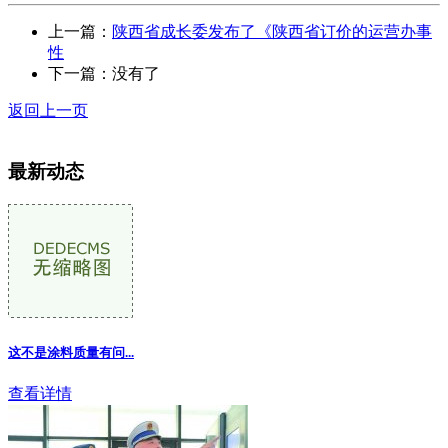
上一篇：
陕西省成长委发布了《陕西省订价的运营办事
性
下一篇：没有了
返回上一页
最新动态
这不是涂料质量有问...
查看详情