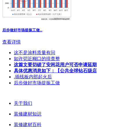
后步做好市场提振工做...
查看详情
这不是涂料质量有问
如许切近糊口的排查整
这篇文要切磋了安闲花用户可否申请延期
具体优惠消息如下：【公共全球钻石级店
.插线板内部起火后
后步做好市场提振工做
关于我们
装修建材知识
装修建材百科