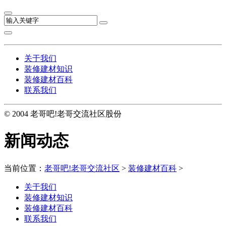
关于我们
装修建材知识
装修建材百科
联系我们
© 2004 老哥吧!老哥交流社区股份
新闻动态
当前位置：
老哥吧!老哥交流社区
>
装修建材百科
>
关于我们
装修建材知识
装修建材百科
联系我们