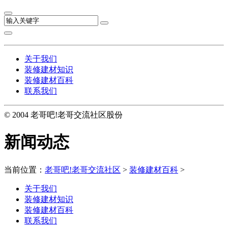
关于我们
装修建材知识
装修建材百科
联系我们
© 2004 老哥吧!老哥交流社区股份
新闻动态
当前位置：
老哥吧!老哥交流社区
>
装修建材百科
>
关于我们
装修建材知识
装修建材百科
联系我们