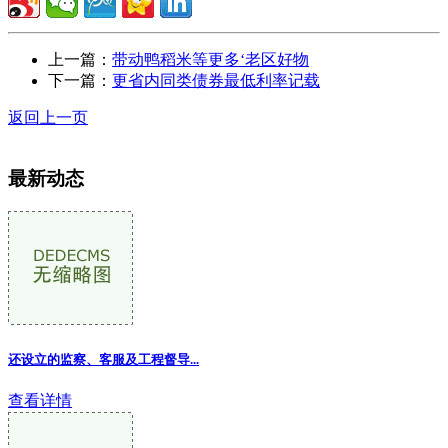
上一篇：
带动鸭稻米等更多‘老区好物
下一篇：
更省内同类债券最低利率记载
返回上一页
最新动态
还设立的监察、客服及工程督导...
查看详情