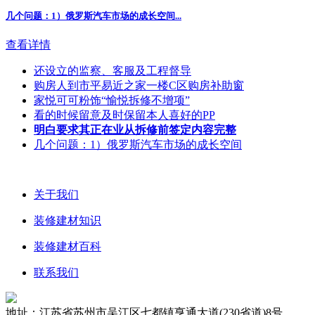
几个问题：1）俄罗斯汽车市场的成长空间...
查看详情
还设立的监察、客服及工程督导
购房人到市平易近之家一楼C区购房补助窗
家悦可可粉饰“愉悦拆修不增项”
看的时候留意及时保留本人喜好的PP
明白要求其正在业从拆修前签定内容完整
几个问题：1）俄罗斯汽车市场的成长空间
关于我们
装修建材知识
装修建材百科
联系我们
地址：江苏省苏州市吴江区七都镇亨通大道(230省道)8号