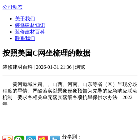
公司动态
关于我们
装修建材知识
装修建材百科
联系我们
按照美国C网坐梳理的数据
装修建材百科 | 2026-01-31 21:36 | 浏览
黄河道域甘肃、、山西、河南、山东等省（区）呈现分歧
程度的旱情。严酷落实以景象形象预告为先导的应急响应联动
机制，要求各相关单元落实落细各项抗旱保供水办法，2022
年，
分享到：