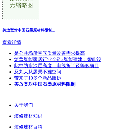
美放宽对中国石墨原材料限制
...
查看详情
是公共场所空气质量改善需求提高
笼盖智能家居行业全链2智能建建：智能设
此中防水涂层高度、电线折半径等多项目
及九大从题景不雅空间
带来了10多个新品服拆
美放宽对中国石墨原材料限制
关于我们
装修建材知识
装修建材百科