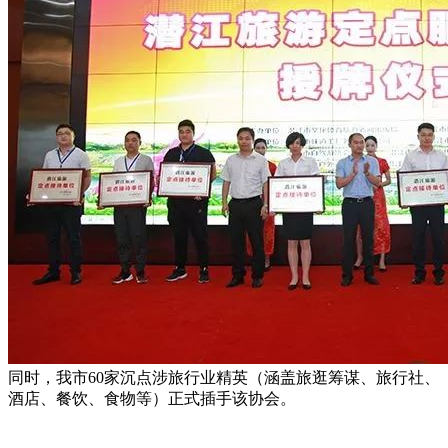
同时，我市60家沉点涉旅行业精英（涵盖旅逛筹谋、旅行社、
酒店、餐饮、食物等）正式插手该协会。