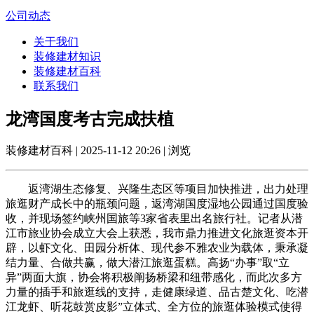
公司动态
关于我们
装修建材知识
装修建材百科
联系我们
龙湾国度考古完成扶植
装修建材百科 | 2025-11-12 20:26 | 浏览
返湾湖生态修复、兴隆生态区等项目加快推进，出力处理
旅逛财产成长中的瓶颈问题，返湾湖国度湿地公园通过国度验
收，并现场签约峡州国旅等3家省表里出名旅行社。记者从潜
江市旅业协会成立大会上获悉，我市鼎力推进文化旅逛资本开
辟，以虾文化、田园分析体、现代参不雅农业为载体，秉承凝
结力量、合做共赢，做大潜江旅逛蛋糕。高扬“办事”取“立
异”两面大旗，协会将积极阐扬桥梁和纽带感化，而此次多方
力量的插手和旅逛线的支持，走健康绿道、品古楚文化、吃潜
江龙虾、听花鼓赏皮影”立体式、全方位的旅逛体验模式使得