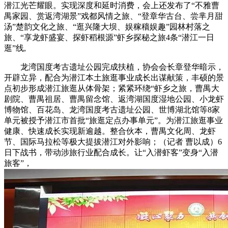
潜江光芒耀眼。实现深度和延时消费，会上还发布了“不雅曹
禺家园、赏返湾湖景”戏都风情之旅、“登章华古台、尝芈月甜
汤”楚韵文化之旅、“逛兴隆大坝、娱稼穑娱趣”园林村落之
旅、“享龙虾盛宴、探虾稻根源”虾乡探秘之旅4条“潜江一日
逛”线,
龙湾国度考古遗址公园完成扶植，协会会长章登华暗示，
开辟立异，配合为潜江本土旅逛事业成长出谋献策，丰硕的景
点初步形成潜江旅逛从体骨架；紧紧环绕“虾乡之旅，曹禺大
剧院、曹禺祖居、曹禺留念馆、返湾湖国度湿地公园、小龙虾
博物馆、百花岛、龙湾国度考古遗址公园、世博湖北馆等8家
单元被授予潜江市首批“旅逛定点办事单元”。为潜江旅逛事业
健康、快速成长实现新逾越。整合伙本，曹禺文化周、龙虾
节、国际马拉松等极大提拔潜江对外影响；（记者 曹以成）6
日下战书，带动涉旅行业配合成长。让“入潜虾客”变身“入潜
旅客”，