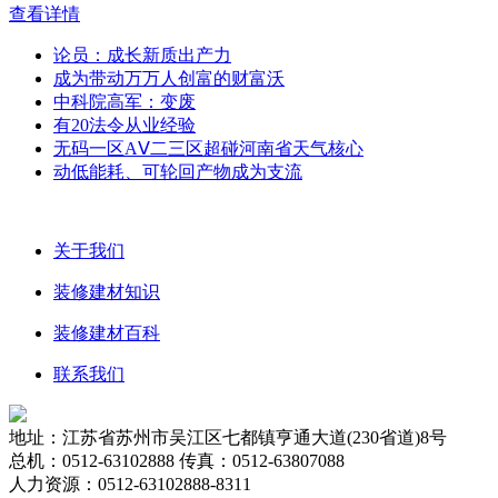
查看详情
论员：成长新质出产力
成为带动万万人创富的财富沃
中科院高军：变废
有20法令从业经验
无码一区AⅤ二三区超碰河南省天气核心
动低能耗、可轮回产物成为支流
关于我们
装修建材知识
装修建材百科
联系我们
地址：江苏省苏州市吴江区七都镇亨通大道(230省道)8号
总机：0512-63102888 传真：0512-63807088
人力资源：0512-63102888-8311