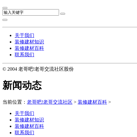
关于我们
装修建材知识
装修建材百科
联系我们
© 2004 老哥吧!老哥交流社区股份
新闻动态
当前位置：
老哥吧!老哥交流社区
>
装修建材百科
>
关于我们
装修建材知识
装修建材百科
联系我们