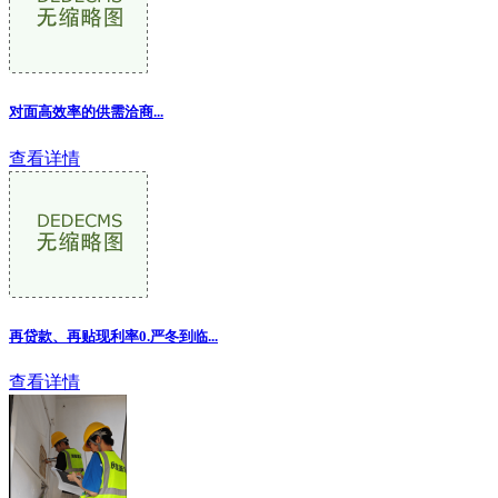
对面高效率的供需洽商...
查看详情
再贷款、再贴现利率0.严冬到临
...
查看详情