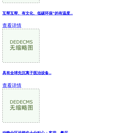
互帮互帮、有文化、低碳环保”的有温度
...
查看详情
具有全球先沉离子医治设备...
查看详情
动静分区设想也十分贴心：客堂、餐厅、...