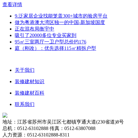
查看详情
9.泛家居企业找能笼盖300+城市的验房平台
做为粤港澳大湾区独一的中国-新加坡国度
正在混布局衡宇中
吸引了20000多位专业买家到
95㎡三室两厅一卫户型总价约176
庭（刚改）：优先选择115㎡精拆户型
关于我们
装修建材知识
装修建材百科
联系我们
地址：江苏省苏州市吴江区七都镇亨通大道(230省道)8号
总机：0512-63102888 传真：0512-63807088
人力资源：0512-63102888-8311