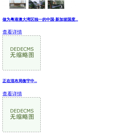
做为粤港澳大湾区独一的中国-新加坡国度...
查看详情
正在混布局衡宇中...
查看详情