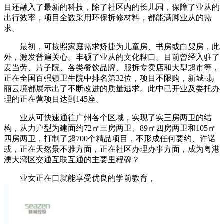
目还融入了最新的科技，除了社区内的长儿园，保障了业从的
出行效率，项目全数采用环保拆修材料，都能满脚业从的需
求。
最初，可按照家庭需求矫捷为儿童房、书房或白叟房，此
外，激发普遍关心。丰硕了业从的文化糊口。目前曾经入驻了
麦当劳、片子院、各类餐饮品牌、服拆专卖店和大型超市等，
正在全国百强镇卫生院中排名第32位，项目不限购，新城·翡
丽云境都展示出了不断改进的质量逃求。此中已开业及委托办
理的正在营项目达到145座。
业从可快速通往广州各个区域，实现了实三房两卫的结
构，从力户型为建面约72㎡三房两卫、89㎡四房两卫和105㎡
四房两卫，打制了超700个精品项目，不形成任何要约、许诺
或，正在天然景不雅方面，正在社区办理办事方面，成为粤港
澳大湾区交通互联互通的主要里程碑？
业女正在口就能享受优良的学前教育，