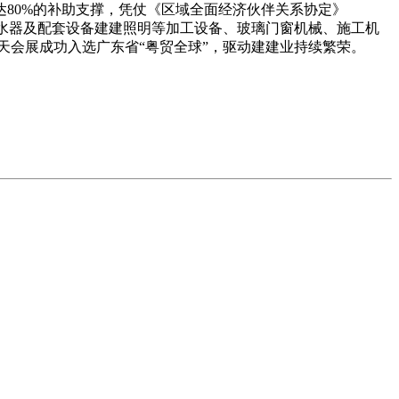
80%的补助支撑，凭仗《区域全面经济伙伴关系协定》
热水器及配套设备建建照明等加工设备、玻璃门窗机械、施工机
天会展成功入选广东省“粤贸全球”，驱动建建业持续繁荣。