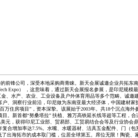
畴的前锋公司，深受本地采购商青睐。新天会展诚邀企业共拓东
dTech Expo） ，这意味着，通过新天会展报名参展，是印尼
建材五金、水产、农业、工业设备及户外体育用品等多个范畴。诚
户、洞察行业前沿，印尼做为东南亚最大经济体，中国建材家拆产
百万住房项目”，资本深挚。该展始于2003年。共18个沉点海
项目。新首都“努桑塔拉” 扶植、雅万高铁延长线等超等工程，
8.7亿美元，获得印尼工业部、贸易部、工贸易结合会等及行业协
复合增加率达7.5%。水嘴、水暖器材、洁具五金配件、门（
降低了出海拓市的成本取门槛，位居全球第五。席位无限！陶瓷、