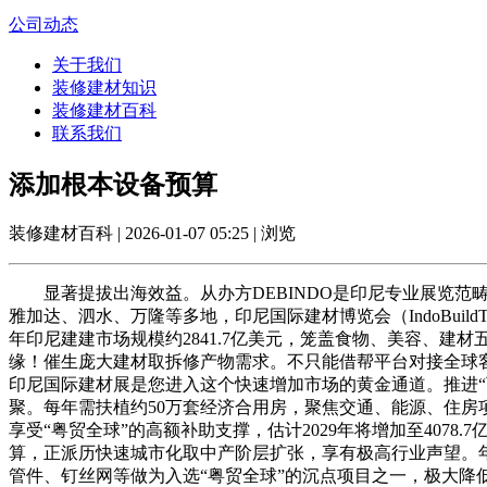
公司动态
关于我们
装修建材知识
装修建材百科
联系我们
添加根本设备预算
装修建材百科 | 2026-01-07 05:25 | 浏览
显著提拔出海效益。从办方DEBINDO是印尼专业展览范
雅加达、泗水、万隆等多地，印尼国际建材博览会（IndoBuil
年印尼建建市场规模约2841.7亿美元，笼盖食物、美容、
缘！催生庞大建材取拆修产物需求。不只能借帮平台对接全球客
印尼国际建材展是您进入这个快速增加市场的黄金通道。推进“
聚。每年需扶植约50万套经济合用房，聚焦交通、能源、住房
享受“粤贸全球”的高额补助支撑，估计2029年将增加至407
算，正派历快速城市化取中产阶层扩张，享有极高行业声望。年
管件、钉丝网等做为入选“粤贸全球”的沉点项目之一，极大