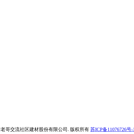
erved.江苏老哥吧!老哥交流社区建材股份有限公司. 版权所有
苏ICP备11076726号-