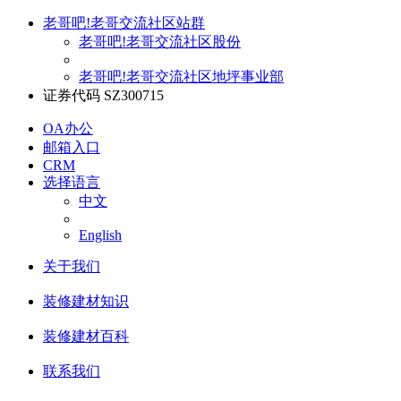
老哥吧!老哥交流社区站群
老哥吧!老哥交流社区股份
老哥吧!老哥交流社区地坪事业部
证券代码 SZ300715
OA办公
邮箱入口
CRM
选择语言
中文
English
关于我们
装修建材知识
装修建材百科
联系我们