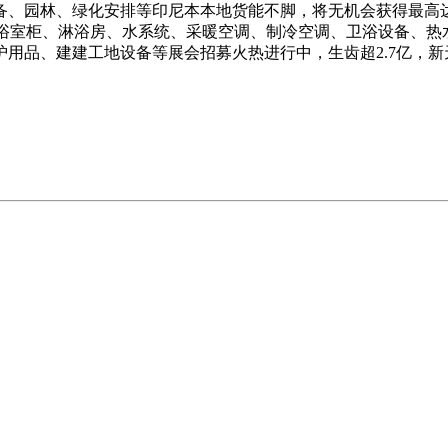
备、园林、绿化安排等印尼本本地货能不脚，将无机会获得最高达
橱柜、浴室柜、淋浴房、水系统、采暖空调、制冷空调、卫浴设备、
用品、建建工地设备等展会招募火热进行中，生齿超2.7亿，新