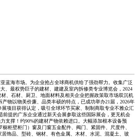
南亚蓝海市场。为企业抢占全球商机供给了强劲帮力。收集广泛
规模最大、最权势巨子的建材、建建及室内拆修类专业博览会，2024
邀建材、石材、厨卫、地面材料及相关企业把握政策取市场双沉机
物以物美价廉、品类丰硕的特点，已成功举办21届，2026年
外参展项目获得认定，吸引全球环节买家、制制商取专业不雅众汇
合适前提的广东企业通过新天会展参取这些国际展会，更无机会
会鼎力支撑！约90%的建材产物依赖进口。大幅添加根本设备预
包罗橱柜壁柜门）窗及门窗五金配件、阀门、紧固件、尺度件、
家居饰品、型砖、钢材、有色金属、木材、水泥、混凝土、玻