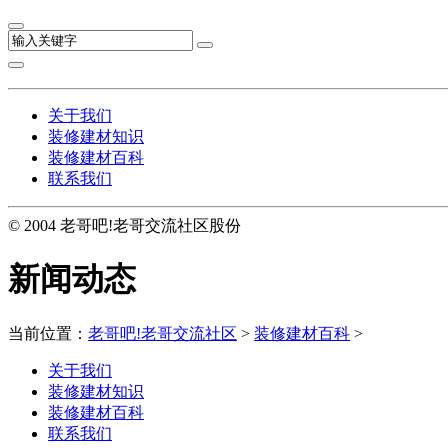
关于我们
装修建材知识
装修建材百科
联系我们
© 2004 老哥吧!老哥交流社区股份
新闻动态
当前位置：
老哥吧!老哥交流社区
>
装修建材百科
>
关于我们
装修建材知识
装修建材百科
联系我们