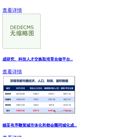
查看详情
成研究、科技人才交换取培育合做平台...
查看详情
稳妥有序鞭策城市体化和都会圈同城化成...