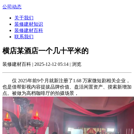
公司动态
关于我们
装修建材知识
装修建材百科
联系我们
横店某酒店一个几十平米的
装修建材百科 | 2025-12-12 05:14 | 浏览
仅 2025年前9个月就新注册了1.68 万家微短剧相关企业，
也是借帮影视内容提拔品牌价值、盘活闲置资产、摸索新增加
点。被做为高档咖啡厅的拍摄场景，