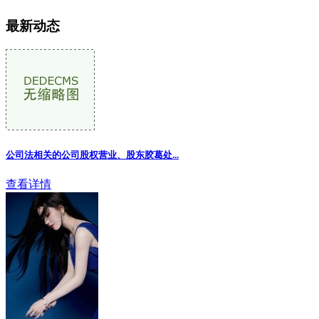
最新动态
公司法相关的公司股权营业、股东胶葛处...
查看详情