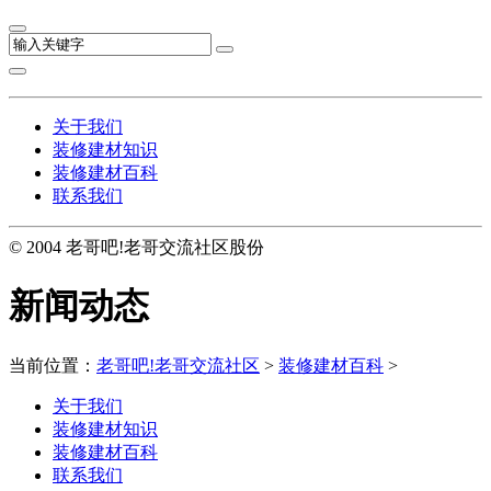
关于我们
装修建材知识
装修建材百科
联系我们
© 2004 老哥吧!老哥交流社区股份
新闻动态
当前位置：
老哥吧!老哥交流社区
>
装修建材百科
>
关于我们
装修建材知识
装修建材百科
联系我们