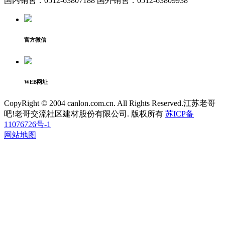
国内销售：0512-63807188 国外销售：0512-63809938
官方微信
WEB网址
CopyRight © 2004 canlon.com.cn. All Rights Reserved.江苏老哥
吧!老哥交流社区建材股份有限公司. 版权所有
苏ICP备
11076726号-1
网站地图