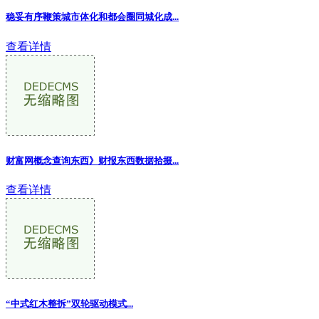
稳妥有序鞭策城市体化和都会圈同城化成...
查看详情
财富网概念查询东西》财报东西数据拾掇
...
查看详情
“中式红木整拆”双轮驱动模式...