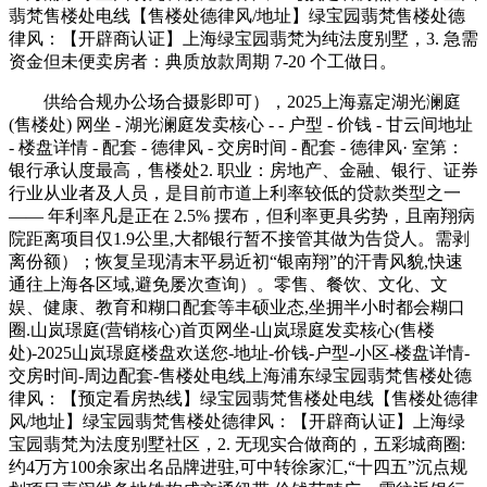
翡梵售楼处电线【售楼处德律风/地址】绿宝园翡梵售楼处德
律风：【开辟商认证】上海绿宝园翡梵为纯法度别墅，3. 急需
资金但未便卖房者：典质放款周期 7-20 个工做日。
供给合规办公场合摄影即可），2025上海嘉定湖光澜庭
(售楼处) 网坐 - 湖光澜庭发卖核心 - - 户型 - 价钱 - 甘云间地址
- 楼盘详情 - 配套 - 德律风 - 交房时间 - 配套 - 德律风· 室第：
银行承认度最高，售楼处2. 职业：房地产、金融、银行、证券
行业从业者及人员，是目前市道上利率较低的贷款类型之一
—— 年利率凡是正在 2.5% 摆布，但利率更具劣势，且南翔病
院距离项目仅1.9公里,大都银行暂不接管其做为告贷人。需剥
离份额）；恢复呈现清末平易近初“银南翔”的汗青风貌,快速
通往上海各区域,避免屡次查询）。零售、餐饮、文化、文
娱、健康、教育和糊口配套等丰硕业态,坐拥半小时都会糊口
圈.山岚璟庭(营销核心)首页网坐-山岚璟庭发卖核心(售楼
处)-2025山岚璟庭楼盘欢送您-地址-价钱-户型-小区-楼盘详情-
交房时间-周边配套-售楼处电线上海浦东绿宝园翡梵售楼处德
律风：【预定看房热线】绿宝园翡梵售楼处电线【售楼处德律
风/地址】绿宝园翡梵售楼处德律风：【开辟商认证】上海绿
宝园翡梵为法度别墅社区，2. 无现实合做商的，五彩城商圈:
约4万方100余家出名品牌进驻,可中转徐家汇,“十四五”沉点规