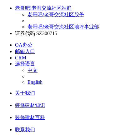
老哥吧!老哥交流社区站群
老哥吧!老哥交流社区股份
老哥吧!老哥交流社区地坪事业部
证券代码 SZ300715
OA办公
邮箱入口
CRM
选择语言
中文
English
关于我们
装修建材知识
装修建材百科
联系我们